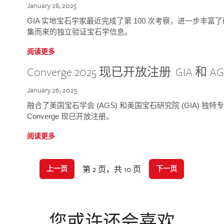
January 28, 2025
GIA 实地宝石学家最近完成了第 100 次考察，进一步丰
集而来的独立验证宝石学信息。
阅读更多
Converge 2025 现已开放注册: GIA 和
January 26, 2025
融合了美国宝石学会 (AGS) 和美国宝石研究院 (GIA) 
Converge 现已开放注册。
阅读更多
第 2 页，共 10 页
上一页
下一页
您或许还会喜欢