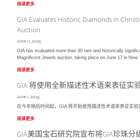
阅读更多
GIA Evaluates Historic Diamonds in Christi
Auction
June 11, 2025
GIA has evaluated more than 30 rare and historically signific
Magnificent Jewels auction, taking place on June 17 in New 
阅读更多
GIA 将使用全新描述性术语来表征实
June 1, 2025
在今年稍后时间起，GIA 将开始使用描述性术语来表征实
阅读更多
GIA美国宝石研究院宣布将GIA珍珠