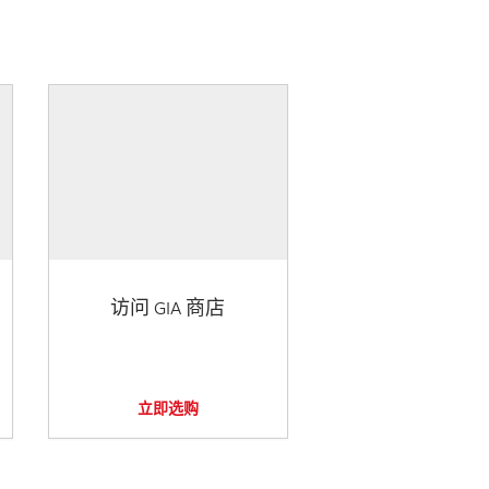
访问 GIA 商店
立即选购