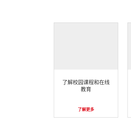
了解校园课程和在线
教育
了解更多