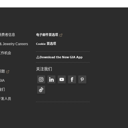
电子邮件首选项
消费者信息
Cookie 首选项
 Jewelry Careers
 工作机会
Download the New GIA App
关注我们
问题
GIA
我们
 开发人员