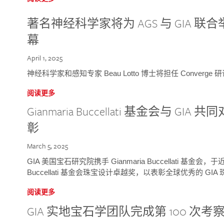
著名神经科学家将为 AGS 与 GIA 联合举
幕
April 1, 2025
神经科学家和感知专家 Beau Lotto 博士将担任 Conver
阅读更多
Gianmaria Buccellati 基金会与 
彰
March 5, 2025
GIA 美国宝石研究院携手 Gianmaria Buccellati 基金会，
Buccellati 基金会珠宝设计卓越奖，以表彰全球优秀的 GI
阅读更多
GIA 实地宝石学团队完成第 100 次考