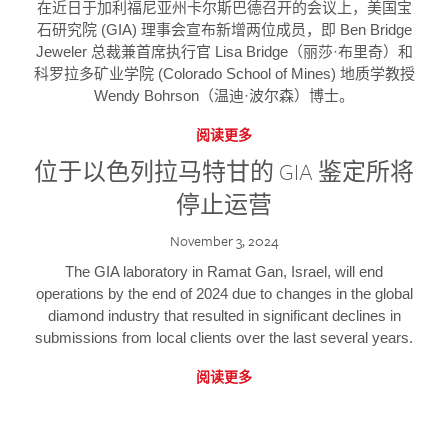
在近日于加利福尼亚州卡尔斯巴德召开的会议上，美国宝
石研究院 (GIA) 理事会宣布新增两位成员，即 Ben Bridge
Jeweler 总裁兼首席执行官 Lisa Bridge（丽莎·布里奇）和
科罗拉多矿业学院 (Colorado School of Mines) 地质学教授
Wendy Bohrson（温迪·波尔森）博士。
阅读更多
位于以色列拉马特甘的 GIA 鉴定所将
停止运营
November 3, 2024
The GIA laboratory in Ramat Gan, Israel, will end
operations by the end of 2024 due to changes in the global
diamond industry that resulted in significant declines in
submissions from local clients over the last several years.
阅读更多