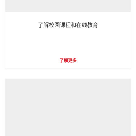
了解校园课程和在线教育
了解更多