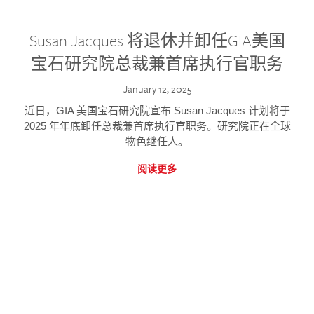
Susan Jacques 将退休并卸任GIA美国
宝石研究院总裁兼首席执行官职务
January 12, 2025
近日，GIA 美国宝石研究院宣布 Susan Jacques 计划将于
2025 年年底卸任总裁兼首席执行官职务。研究院正在全球
物色继任人。
阅读更多