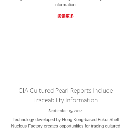
information.
阅读更多
GIA Cultured Pearl Reports Include
Traceability Information
September 15, 2024
Technology developed by Hong Kong-based Fukui Shell
Nucleus Factory creates opportunities for tracing cultured