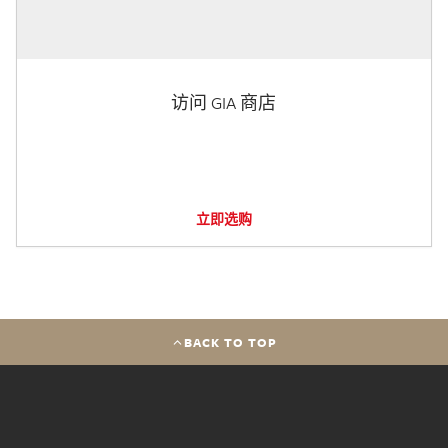
访问 GIA 商店
立即选购
BACK TO TOP