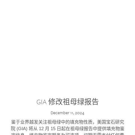
GIA 修改祖母绿报告
December 11, 2024
鉴于业界越发关注祖母绿中的填充物性质，美国宝石研究
院 (GIA) 将从 12 月 15 日起在祖母绿报告中提供填充物鉴