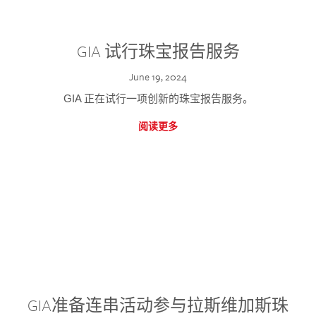
GIA 试行珠宝报告服务
June 19, 2024
GIA 正在试行一项创新的珠宝报告服务。
阅读更多
GIA准备连串活动参与拉斯维加斯珠