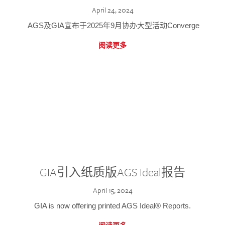
April 24, 2024
AGS及GIA宣布于2025年9月协办大型活动Converge
阅读更多
GIA引入纸质版AGS Ideal报告
April 15, 2024
GIA is now offering printed AGS Ideal® Reports.