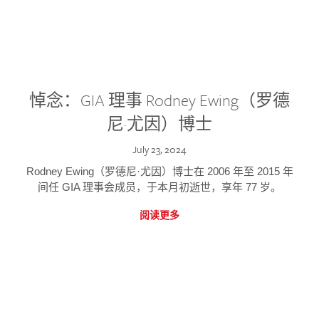
悼念：GIA 理事 Rodney Ewing（罗德
尼·尤因）博士
July 23, 2024
Rodney Ewing（罗德尼·尤因）博士在 2006 年至 2015 年
间任 GIA 理事会成员，于本月初逝世，享年 77 岁。
阅读更多