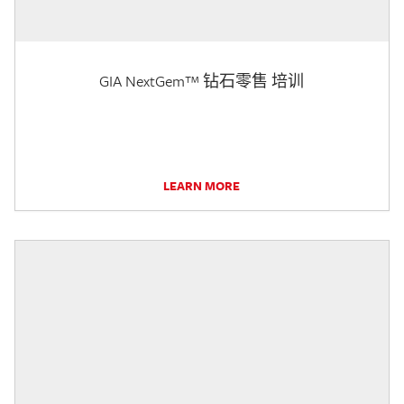
GIA NextGem™ 钻石零售 培训
LEARN MORE