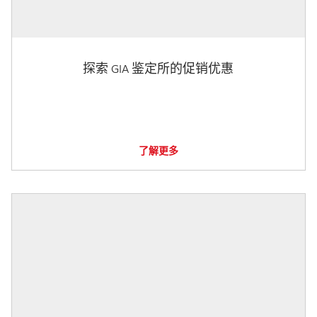
探索 GIA 鉴定所的促销优惠
了解更多