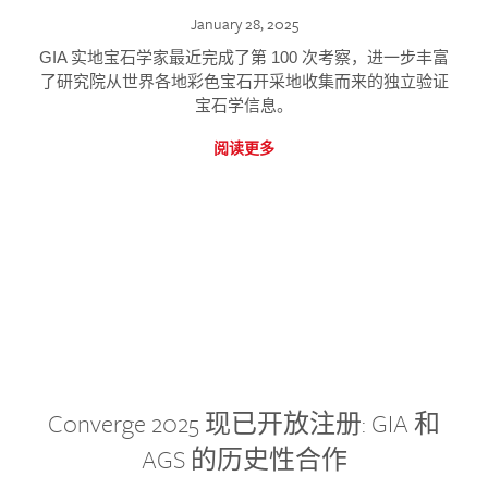
January 28, 2025
GIA 实地宝石学家最近完成了第 100 次考察，进一步丰富
了研究院从世界各地彩色宝石开采地收集而来的独立验证
宝石学信息。
阅读更多
Converge 2025 现已开放注册: GIA 和
AGS 的历史性合作