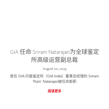
GIA 任命 Sriram Natarajan为全球鉴定
所高级运营副总裁
August 20, 2025
曾任 GIA 印度鉴定所（GIA India）董事总经理的 Sriram
'Ram' Natarajan被任命新职
阅读更多