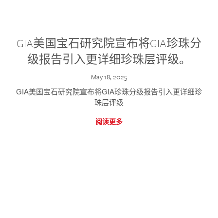
GIA美国宝石研究院宣布将GIA珍珠分
级报告引入更详细珍珠层评级。
May 18, 2025
GIA美国宝石研究院宣布将GIA珍珠分级报告引入更详细珍
珠层评级
阅读更多