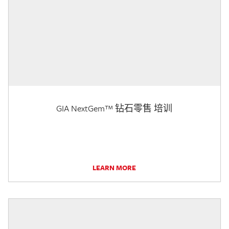
GIA NextGem™ 钻石零售 培训
LEARN MORE