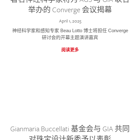
举办的 Converge 会议揭幕
April 1, 2025
神经科学家和感知专家 Beau Lotto 博士将担任 Converge
研讨会的开幕主题演讲嘉宾
阅读更多
Gianmaria Buccellati 基金会与 GIA 共同
对珠宝设计新秀予以表彰