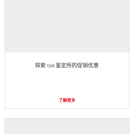
探索 GIA 鉴定所的促销优惠
了解更多