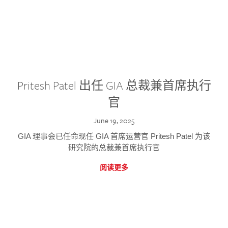
Pritesh Patel 出任 GIA 总裁兼首席执行
官
June 19, 2025
GIA 理事会已任命现任 GIA 首席运营官 Pritesh Patel 为该
研究院的总裁兼首席执行官
阅读更多