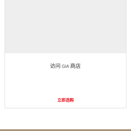
访问 GIA 商店
立即选购