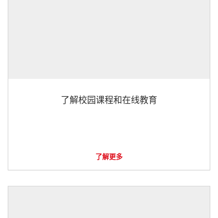
了解校园课程和在线教育
了解更多