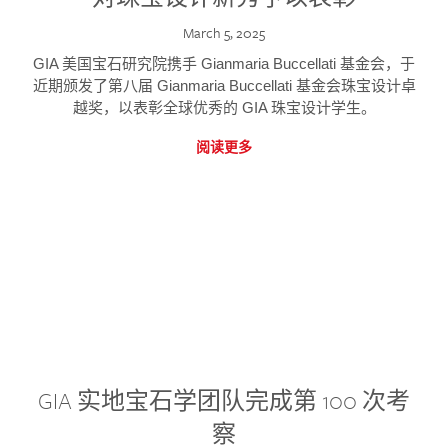
March 5, 2025
GIA 美国宝石研究院携手 Gianmaria Buccellati 基金会，于
近期颁发了第八届 Gianmaria Buccellati 基金会珠宝设计卓
越奖，以表彰全球优秀的 GIA 珠宝设计学生。
阅读更多
GIA 实地宝石学团队完成第 100 次考
察