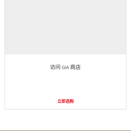
访问 GIA 商店
立即选购