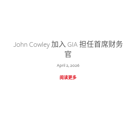
John Cowley 加入 GIA 担任首席财务
官
April 2, 2026
阅读更多