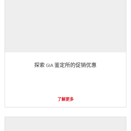
探索 GIA 鉴定所的促销优惠
了解更多