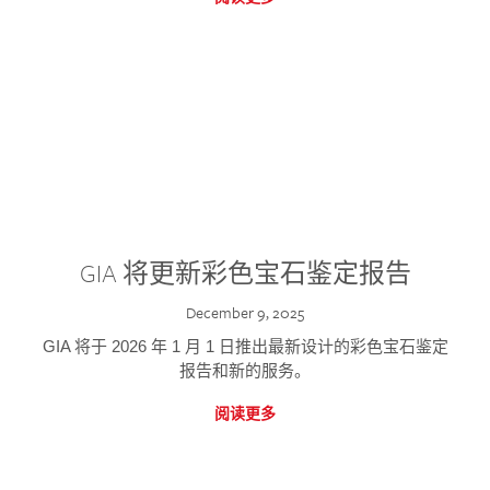
GIA 将更新彩色宝石鉴定报告
December 9, 2025
GIA 将于 2026 年 1 月 1 日推出最新设计的彩色宝石鉴定
报告和新的服务。
阅读更多