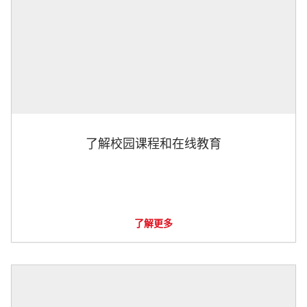
了解校园课程和在线教育
了解更多