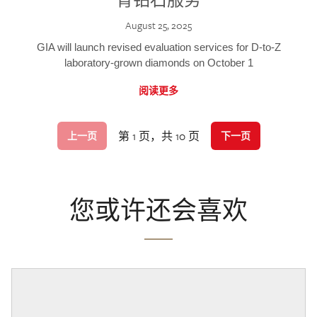
August 25, 2025
GIA will launch revised evaluation services for D-to-Z
laboratory-grown diamonds on October 1
阅读更多
第 1 页，共 10 页
上一页
下一页
您或许还会喜欢