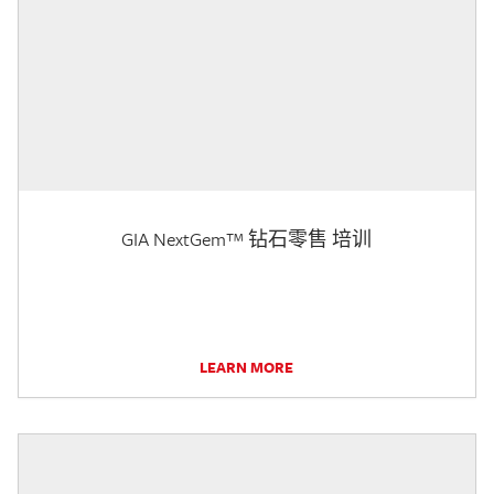
GIA NextGem™ 钻石零售 培训
LEARN MORE