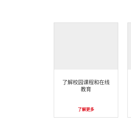
了解校园课程和在线
教育
了解更多