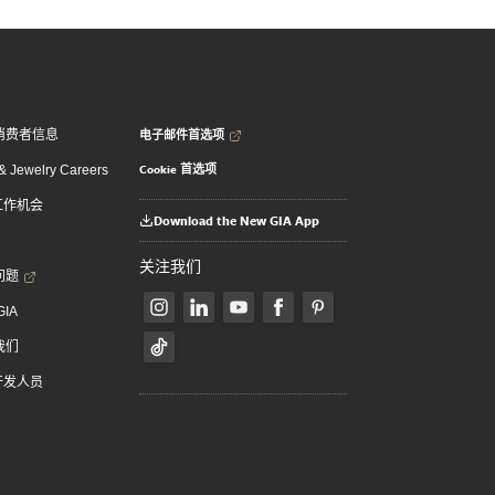
电子邮件首选项
消费者信息
Cookie 首选项
 Jewelry Careers
 工作机会
Download the New GIA App
关注我们
问题
GIA
我们
 开发人员