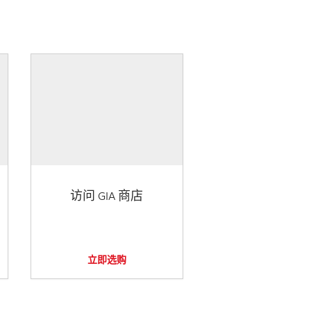
访问 GIA 商店
立即选购