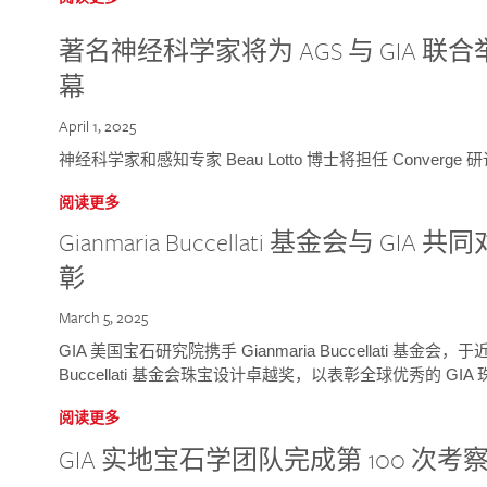
著名神经科学家将为 AGS 与 GIA 联合举
幕
April 1, 2025
神经科学家和感知专家 Beau Lotto 博士将担任 Conver
阅读更多
Gianmaria Buccellati 基金会与 
彰
March 5, 2025
GIA 美国宝石研究院携手 Gianmaria Buccellati 基金会，
Buccellati 基金会珠宝设计卓越奖，以表彰全球优秀的 GI
阅读更多
GIA 实地宝石学团队完成第 100 次考