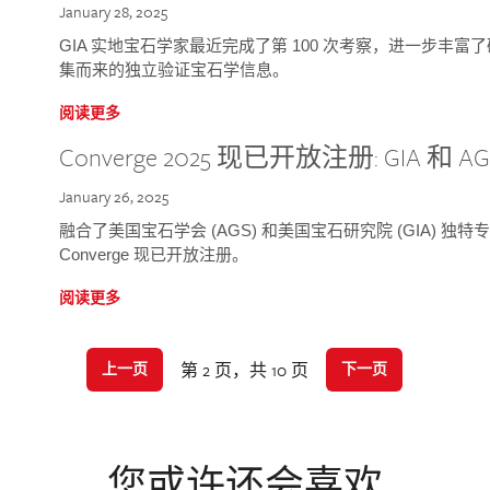
January 28, 2025
GIA 实地宝石学家最近完成了第 100 次考察，进一步丰
集而来的独立验证宝石学信息。
阅读更多
Converge 2025 现已开放注册: GIA 和
January 26, 2025
融合了美国宝石学会 (AGS) 和美国宝石研究院 (GIA) 
Converge 现已开放注册。
阅读更多
第 2 页，共 10 页
上一页
下一页
您或许还会喜欢