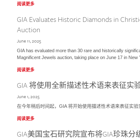
阅读更多
GIA Evaluates Historic Diamonds in Christi
Auction
June 11, 2025
GIA has evaluated more than 30 rare and historically signific
Magnificent Jewels auction, taking place on June 17 in New 
阅读更多
GIA 将使用全新描述性术语来表征实
June 1, 2025
在今年稍后时间起，GIA 将开始使用描述性术语来表征实
阅读更多
GIA美国宝石研究院宣布将GIA珍珠