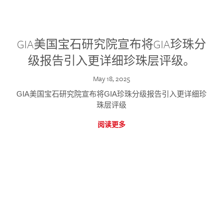
GIA美国宝石研究院宣布将GIA珍珠分
级报告引入更详细珍珠层评级。
May 18, 2025
GIA美国宝石研究院宣布将GIA珍珠分级报告引入更详细珍
珠层评级
阅读更多