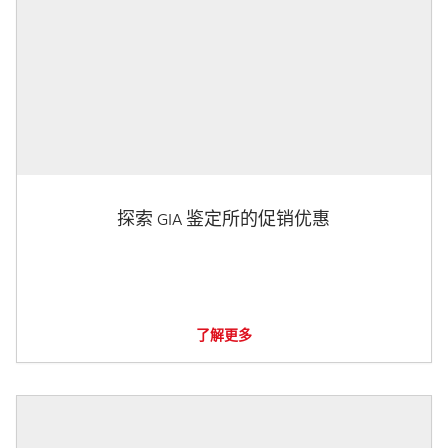
探索 GIA 鉴定所的促销优惠
了解更多