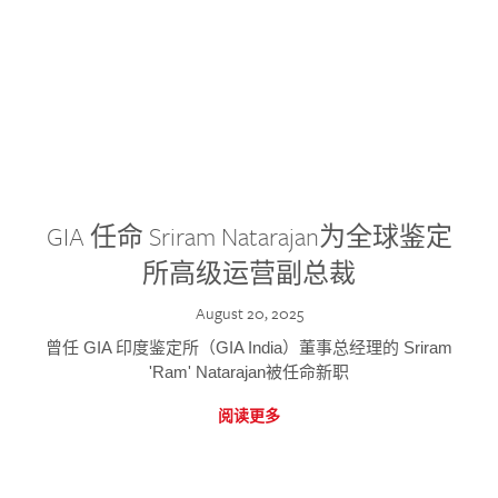
GIA 任命 Sriram Natarajan为全球鉴定
所高级运营副总裁
August 20, 2025
曾任 GIA 印度鉴定所（GIA India）董事总经理的 Sriram
'Ram' Natarajan被任命新职
阅读更多