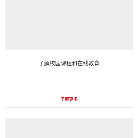
了解校园课程和在线教育
了解更多