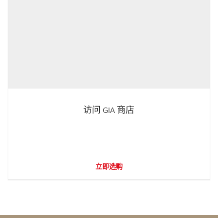
访问 GIA 商店
立即选购