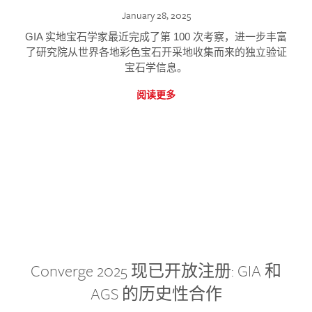
January 28, 2025
GIA 实地宝石学家最近完成了第 100 次考察，进一步丰富
了研究院从世界各地彩色宝石开采地收集而来的独立验证
宝石学信息。
阅读更多
Converge 2025 现已开放注册: GIA 和
AGS 的历史性合作