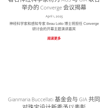
举办的 Converge 会议揭幕
April 1, 2025
神经科学家和感知专家 Beau Lotto 博士将担任 Converge
研讨会的开幕主题演讲嘉宾
阅读更多
Gianmaria Buccellati 基金会与 GIA 共同
对珠宝设计新秀予以表彰