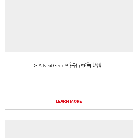
GIA NextGem™ 钻石零售 培训
LEARN MORE