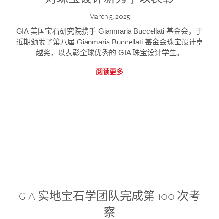
March 5, 2025
GIA 美国宝石研究院携手 Gianmaria Buccellati 基金会，于
近期颁发了第八届 Gianmaria Buccellati 基金会珠宝设计卓
越奖，以表彰全球优秀的 GIA 珠宝设计学生。
阅读更多
GIA 实地宝石学团队完成第 100 次考
察