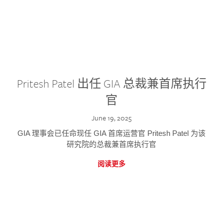
Pritesh Patel 出任 GIA 总裁兼首席执行
官
June 19, 2025
GIA 理事会已任命现任 GIA 首席运营官 Pritesh Patel 为该
研究院的总裁兼首席执行官
阅读更多