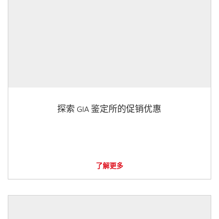
探索 GIA 鉴定所的促销优惠
了解更多