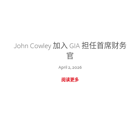
John Cowley 加入 GIA 担任首席财务
官
April 2, 2026
阅读更多