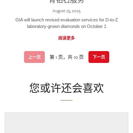
August 25, 2025
GIA will launch revised evaluation services for D-to-Z
laboratory-grown diamonds on October 1
阅读更多
第 1 页，共 10 页
上一页
下一页
您或许还会喜欢