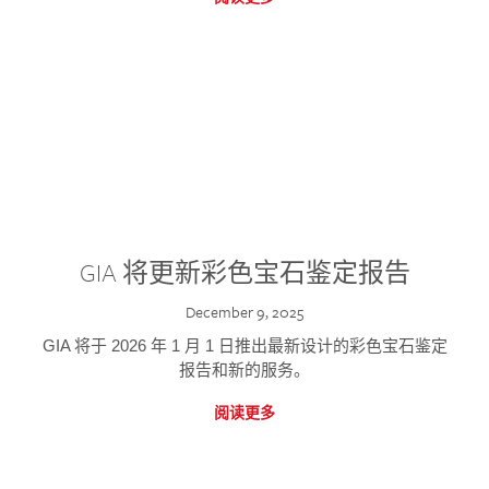
GIA 将更新彩色宝石鉴定报告
December 9, 2025
GIA 将于 2026 年 1 月 1 日推出最新设计的彩色宝石鉴定
报告和新的服务。
阅读更多