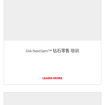
GIA NextGem™ 钻石零售 培训
LEARN MORE