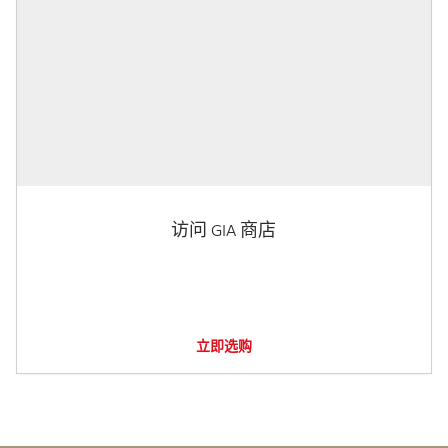
访问 GIA 商店
立即选购