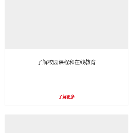
了解校园课程和在线教育
了解更多