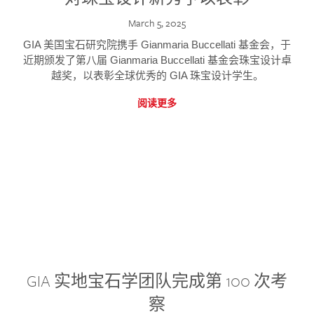
March 5, 2025
GIA 美国宝石研究院携手 Gianmaria Buccellati 基金会，于
近期颁发了第八届 Gianmaria Buccellati 基金会珠宝设计卓
越奖，以表彰全球优秀的 GIA 珠宝设计学生。
阅读更多
GIA 实地宝石学团队完成第 100 次考
察