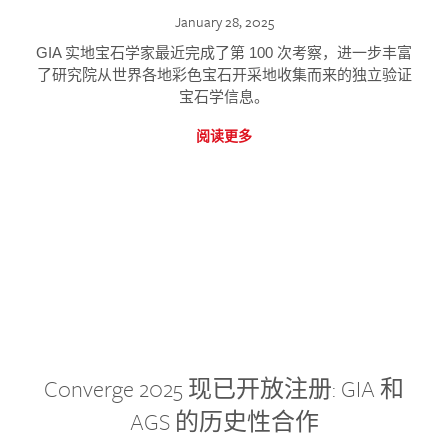
January 28, 2025
GIA 实地宝石学家最近完成了第 100 次考察，进一步丰富
了研究院从世界各地彩色宝石开采地收集而来的独立验证
宝石学信息。
阅读更多
Converge 2025 现已开放注册: GIA 和
AGS 的历史性合作