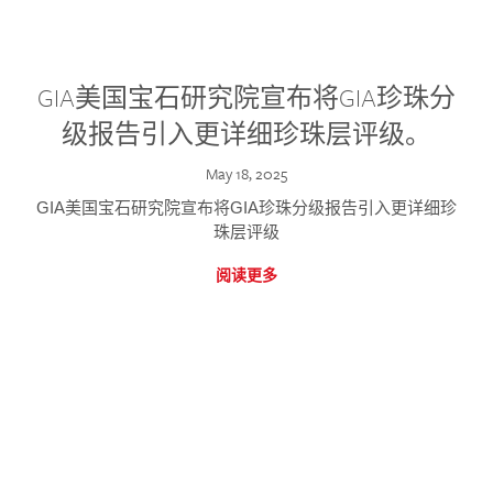
GIA美国宝石研究院宣布将GIA珍珠分
级报告引入更详细珍珠层评级。
May 18, 2025
GIA美国宝石研究院宣布将GIA珍珠分级报告引入更详细珍
珠层评级
阅读更多