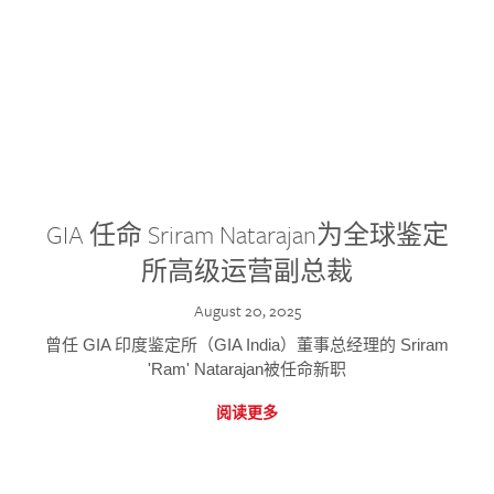
GIA 任命 Sriram Natarajan为全球鉴定
所高级运营副总裁
August 20, 2025
曾任 GIA 印度鉴定所（GIA India）董事总经理的 Sriram
'Ram' Natarajan被任命新职
阅读更多