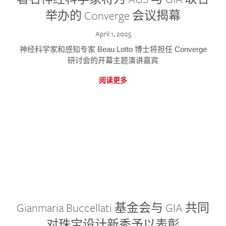
举办的 Converge 会议揭幕
April 1, 2025
神经科学家和感知专家 Beau Lotto 博士将担任 Converge
研讨会的开幕主题演讲嘉宾
阅读更多
Gianmaria Buccellati 基金会与 GIA 共同
对珠宝设计新秀予以表彰