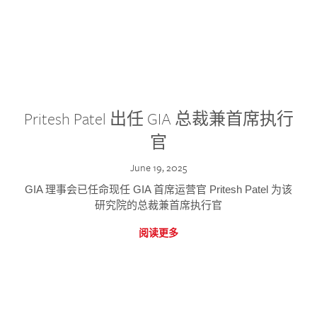
Pritesh Patel 出任 GIA 总裁兼首席执行
官
June 19, 2025
GIA 理事会已任命现任 GIA 首席运营官 Pritesh Patel 为该
研究院的总裁兼首席执行官
阅读更多