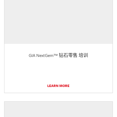
GIA NextGem™ 钻石零售 培训
LEARN MORE