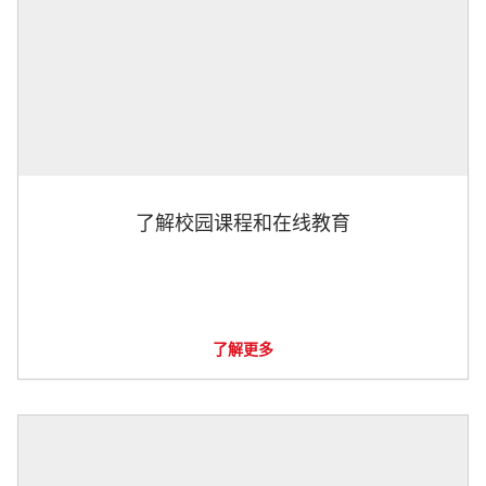
了解校园课程和在线教育
了解更多