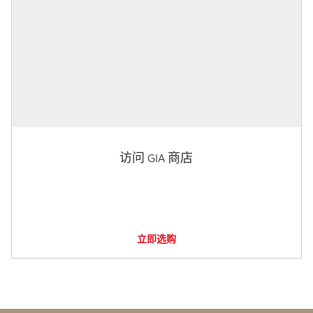
访问 GIA 商店
立即选购