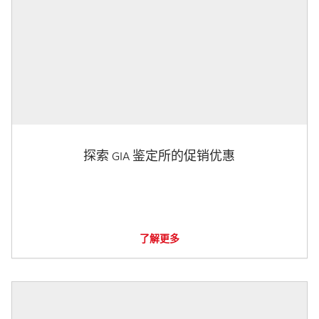
探索 GIA 鉴定所的促销优惠
了解更多