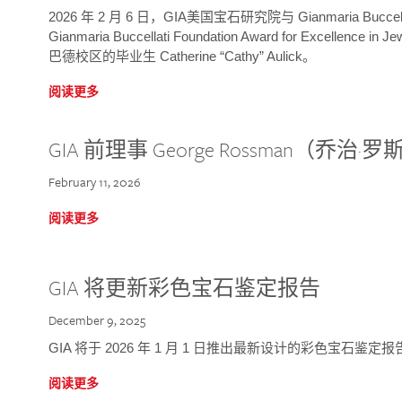
2026 年 2 月 6 日，GIA美国宝石研究院与 Gianmaria Bucc
Gianmaria Buccellati Foundation Award for Excellence
巴德校区的毕业生 Catherine “Cathy” Aulick。
阅读更多
GIA 前理事 George Rossman（乔
February 11, 2026
阅读更多
GIA 将更新彩色宝石鉴定报告
December 9, 2025
GIA 将于 2026 年 1 月 1 日推出最新设计的彩色宝石鉴
阅读更多