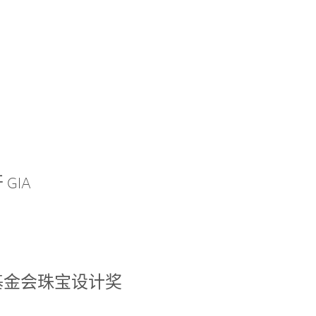
GIA
基金会珠宝设计奖