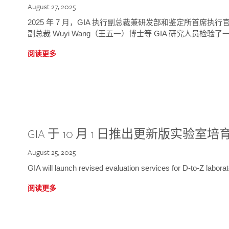
August 27, 2025
2025 年 7 月，GIA 执行副总裁兼研发部和鉴定所首席执行官
副总裁 Wuyi Wang（王五一）博士等 GIA 研究人员检验了一
阅读更多
GIA 于 10 月 1 日推出更新版实验室
August 25, 2025
GIA will launch revised evaluation services for D-to-Z labo
阅读更多