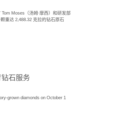
 Tom Moses（汤姆·摩西）和研发部
颗重达 2,488.32 克拉的钻石原石
培育钻石服务
ratory-grown diamonds on October 1