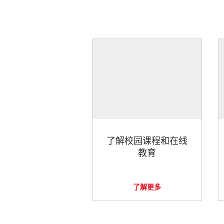
了解校园课程和在线
教育
了解更多