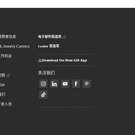
电子邮件首选项
消费者信息
Cookie 首选项
 Jewelry Careers
 工作机会
Download the New GIA App
关注我们
问题
GIA
我们
 开发人员