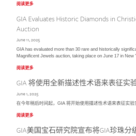
阅读更多
GIA Evaluates Historic Diamonds in Christi
Auction
June 11, 2025
GIA has evaluated more than 30 rare and historically signific
Magnificent Jewels auction, taking place on June 17 in New 
阅读更多
GIA 将使用全新描述性术语来表征实
June 1, 2025
在今年稍后时间起，GIA 将开始使用描述性术语来表征实
阅读更多
GIA美国宝石研究院宣布将GIA珍珠