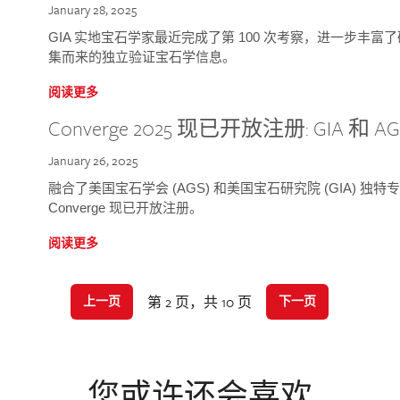
January 28, 2025
GIA 实地宝石学家最近完成了第 100 次考察，进一步丰
集而来的独立验证宝石学信息。
阅读更多
Converge 2025 现已开放注册: GIA 和
January 26, 2025
融合了美国宝石学会 (AGS) 和美国宝石研究院 (GIA) 
Converge 现已开放注册。
阅读更多
第 2 页，共 10 页
上一页
下一页
您或许还会喜欢