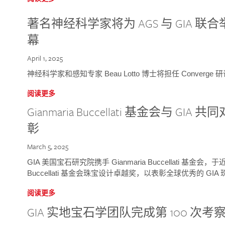
著名神经科学家将为 AGS 与 GIA 联合举
幕
April 1, 2025
神经科学家和感知专家 Beau Lotto 博士将担任 Conver
阅读更多
Gianmaria Buccellati 基金会与 
彰
March 5, 2025
GIA 美国宝石研究院携手 Gianmaria Buccellati 基金会，
Buccellati 基金会珠宝设计卓越奖，以表彰全球优秀的 GI
阅读更多
GIA 实地宝石学团队完成第 100 次考