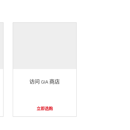
访问 GIA 商店
立即选购