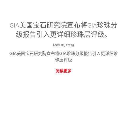
GIA美国宝石研究院宣布将GIA珍珠分
级报告引入更详细珍珠层评级。
May 18, 2025
GIA美国宝石研究院宣布将GIA珍珠分级报告引入更详细珍
珠层评级
阅读更多