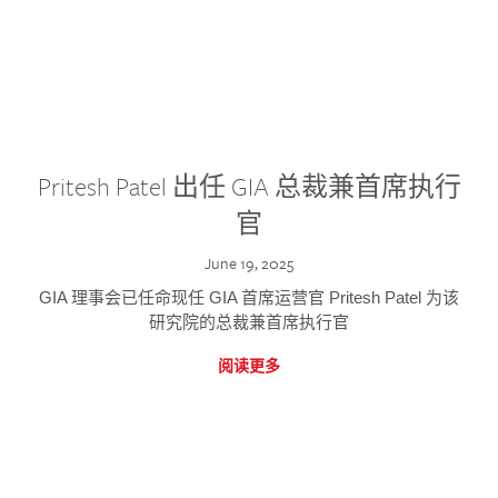
Pritesh Patel 出任 GIA 总裁兼首席执行
官
June 19, 2025
GIA 理事会已任命现任 GIA 首席运营官 Pritesh Patel 为该
研究院的总裁兼首席执行官
阅读更多