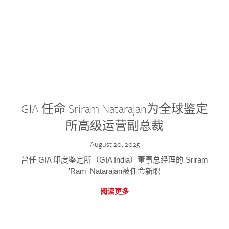
GIA 任命 Sriram Natarajan为全球鉴定
所高级运营副总裁
August 20, 2025
曾任 GIA 印度鉴定所（GIA India）董事总经理的 Sriram
'Ram' Natarajan被任命新职
阅读更多