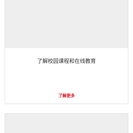
了解校园课程和在线教育
了解更多