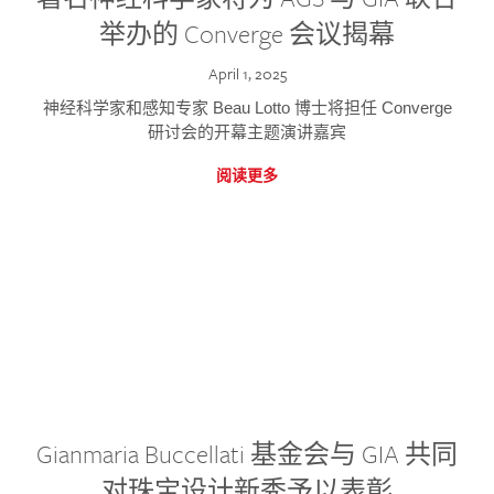
举办的 Converge 会议揭幕
April 1, 2025
神经科学家和感知专家 Beau Lotto 博士将担任 Converge
研讨会的开幕主题演讲嘉宾
阅读更多
Gianmaria Buccellati 基金会与 GIA 共同
对珠宝设计新秀予以表彰