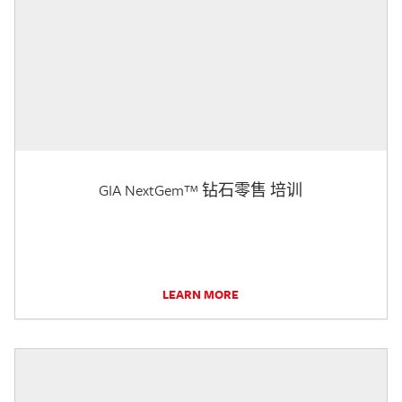
GIA NextGem™ 钻石零售 培训
LEARN MORE