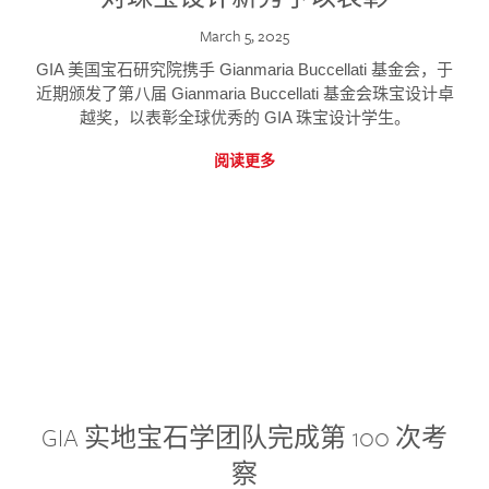
March 5, 2025
GIA 美国宝石研究院携手 Gianmaria Buccellati 基金会，于
近期颁发了第八届 Gianmaria Buccellati 基金会珠宝设计卓
越奖，以表彰全球优秀的 GIA 珠宝设计学生。
阅读更多
GIA 实地宝石学团队完成第 100 次考
察