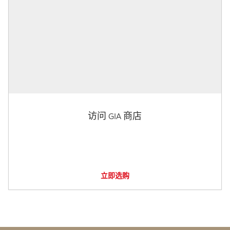
访问 GIA 商店
立即选购