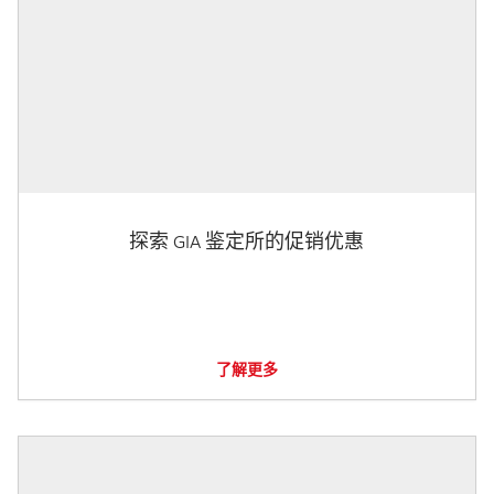
探索 GIA 鉴定所的促销优惠
了解更多