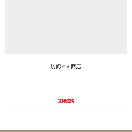
访问 GIA 商店
立即选购