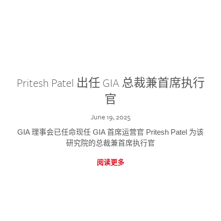
Pritesh Patel 出任 GIA 总裁兼首席执行
官
June 19, 2025
GIA 理事会已任命现任 GIA 首席运营官 Pritesh Patel 为该
研究院的总裁兼首席执行官
阅读更多