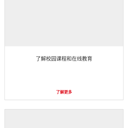
了解校园课程和在线教育
了解更多