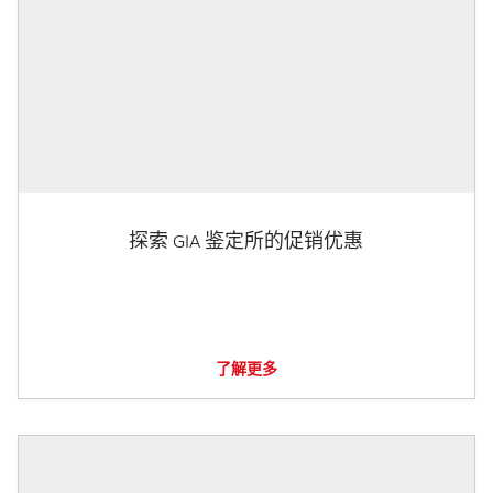
探索 GIA 鉴定所的促销优惠
了解更多