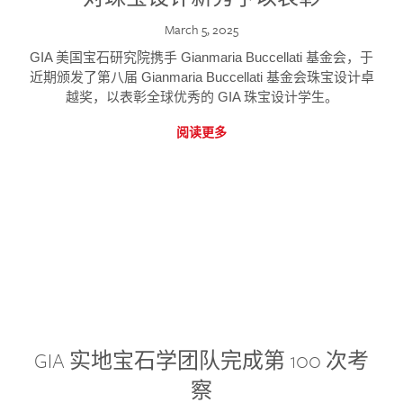
March 5, 2025
GIA 美国宝石研究院携手 Gianmaria Buccellati 基金会，于
近期颁发了第八届 Gianmaria Buccellati 基金会珠宝设计卓
越奖，以表彰全球优秀的 GIA 珠宝设计学生。
阅读更多
GIA 实地宝石学团队完成第 100 次考
察