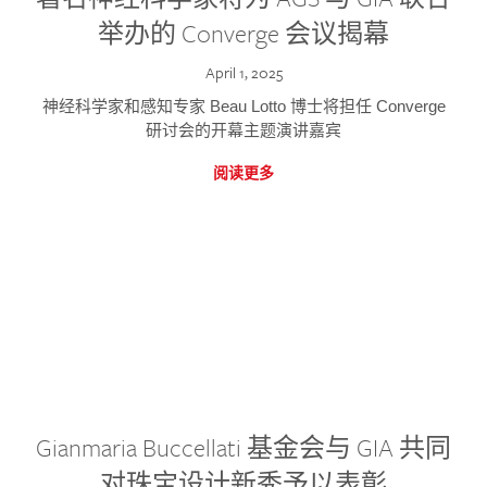
举办的 Converge 会议揭幕
April 1, 2025
神经科学家和感知专家 Beau Lotto 博士将担任 Converge
研讨会的开幕主题演讲嘉宾
阅读更多
Gianmaria Buccellati 基金会与 GIA 共同
对珠宝设计新秀予以表彰