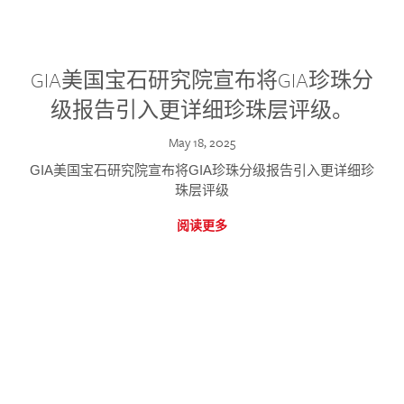
GIA美国宝石研究院宣布将GIA珍珠分
级报告引入更详细珍珠层评级。
May 18, 2025
GIA美国宝石研究院宣布将GIA珍珠分级报告引入更详细珍
珠层评级
阅读更多