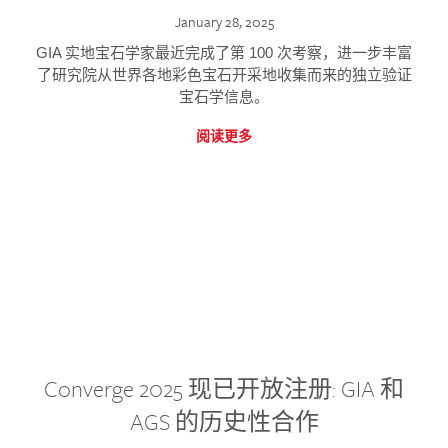
January 28, 2025
GIA 实地宝石学家最近完成了第 100 次考察，进一步丰富
了研究院从世界各地彩色宝石开采地收集而来的独立验证
宝石学信息。
阅读更多
Converge 2025 现已开放注册: GIA 和
AGS 的历史性合作