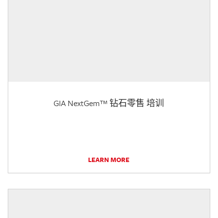
GIA NextGem™ 钻石零售 培训
LEARN MORE