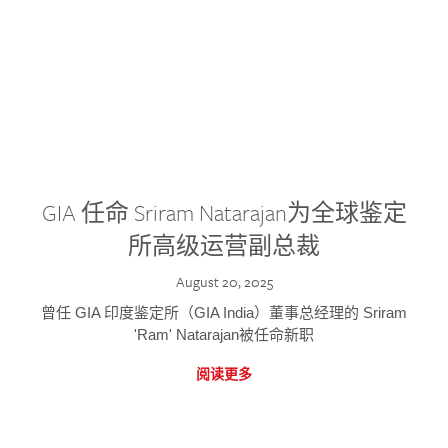
GIA 任命 Sriram Natarajan为全球鉴定
所高级运营副总裁
August 20, 2025
曾任 GIA 印度鉴定所（GIA India）董事总经理的 Sriram
'Ram' Natarajan被任命新职
阅读更多