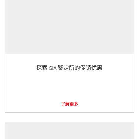
探索 GIA 鉴定所的促销优惠
了解更多