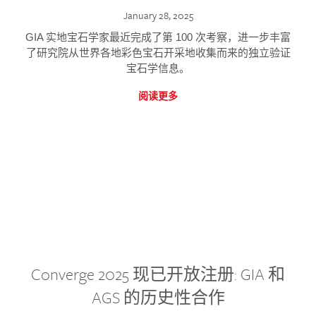
January 28, 2025
GIA 实地宝石学家最近完成了第 100 次考察，进一步丰富
了研究院从世界各地彩色宝石开采地收集而来的独立验证
宝石学信息。
阅读更多
Converge 2025 现已开放注册: GIA 和
AGS 的历史性合作