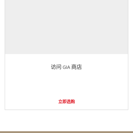
访问 GIA 商店
立即选购