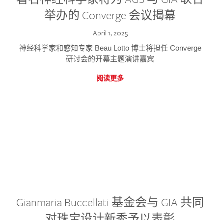
举办的 Converge 会议揭幕
April 1, 2025
神经科学家和感知专家 Beau Lotto 博士将担任 Converge
研讨会的开幕主题演讲嘉宾
阅读更多
Gianmaria Buccellati 基金会与 GIA 共同
对珠宝设计新秀予以表彰