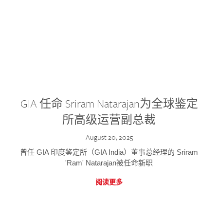
GIA 任命 Sriram Natarajan为全球鉴定
所高级运营副总裁
August 20, 2025
曾任 GIA 印度鉴定所（GIA India）董事总经理的 Sriram
'Ram' Natarajan被任命新职
阅读更多