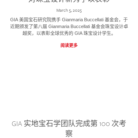
March 5, 2025
GIA 美国宝石研究院携手 Gianmaria Buccellati 基金会，于
近期颁发了第八届 Gianmaria Buccellati 基金会珠宝设计卓
越奖，以表彰全球优秀的 GIA 珠宝设计学生。
阅读更多
GIA 实地宝石学团队完成第 100 次考
察