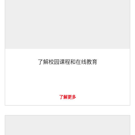
了解校园课程和在线教育
了解更多