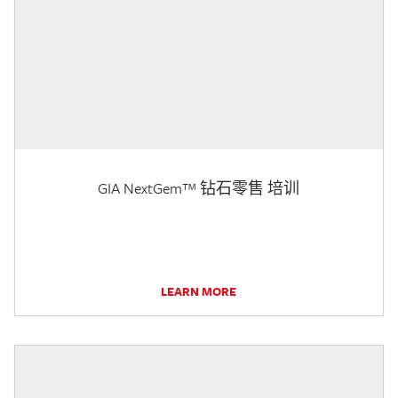
GIA NextGem™ 钻石零售 培训
LEARN MORE