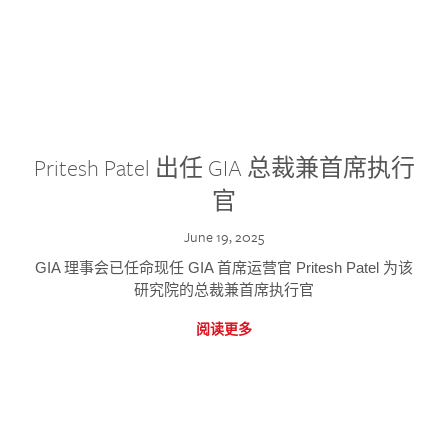
Pritesh Patel 出任 GIA 总裁兼首席执行
官
June 19, 2025
GIA 理事会已任命现任 GIA 首席运营官 Pritesh Patel 为该
研究院的总裁兼首席执行官
阅读更多