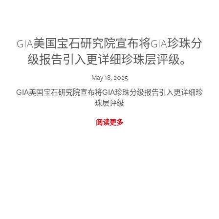
GIA美国宝石研究院宣布将GIA珍珠分
级报告引入更详细珍珠层评级。
May 18, 2025
GIA美国宝石研究院宣布将GIA珍珠分级报告引入更详细珍
珠层评级
阅读更多