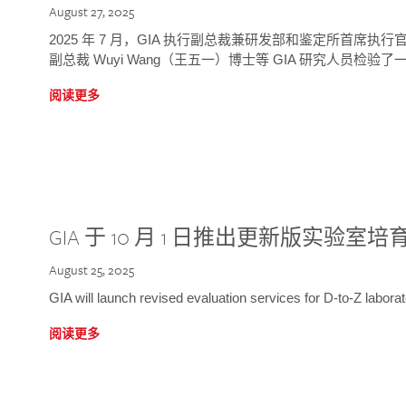
August 27, 2025
2025 年 7 月，GIA 执行副总裁兼研发部和鉴定所首席执行官
副总裁 Wuyi Wang（王五一）博士等 GIA 研究人员检验了一
阅读更多
GIA 于 10 月 1 日推出更新版实验室
August 25, 2025
GIA will launch revised evaluation services for D-to-Z labo
阅读更多