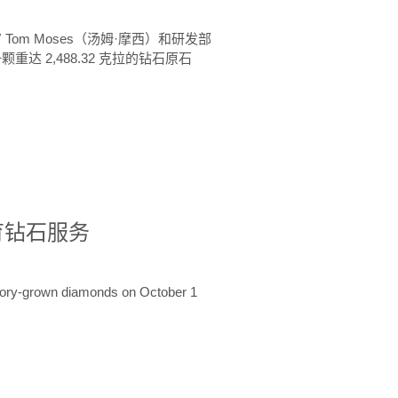
 Tom Moses（汤姆·摩西）和研发部
颗重达 2,488.32 克拉的钻石原石
培育钻石服务
ratory-grown diamonds on October 1