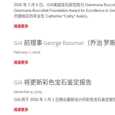
2026 年 2 月 6 日，GIA美国宝石研究院与 Gianmaria Bucc
Gianmaria Buccellati Foundation Award for Excellence
巴德校区的毕业生 Catherine “Cathy” Aulick。
阅读更多
GIA 前理事 George Rossman（乔
February 11, 2026
阅读更多
GIA 将更新彩色宝石鉴定报告
December 9, 2025
GIA 将于 2026 年 1 月 1 日推出最新设计的彩色宝石鉴
阅读更多