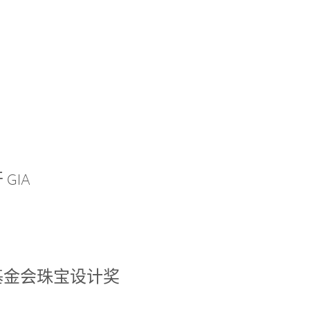
GIA
基金会珠宝设计奖