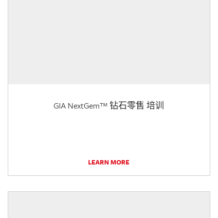
GIA NextGem™ 钻石零售 培训
LEARN MORE