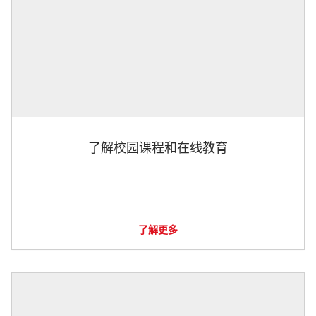
了解校园课程和在线教育
了解更多