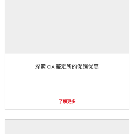
探索 GIA 鉴定所的促销优惠
了解更多