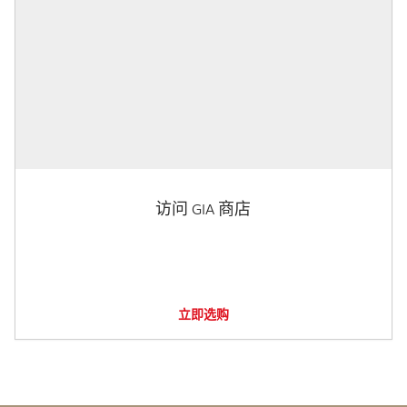
访问 GIA 商店
立即选购