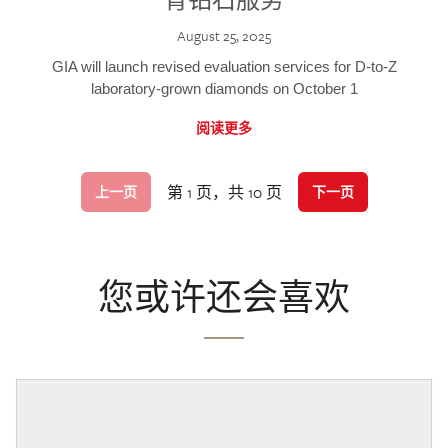
August 25, 2025
GIA will launch revised evaluation services for D-to-Z
laboratory-grown diamonds on October 1
阅读更多
第 1 页，共 10 页
上一页
下一页
您或许还会喜欢