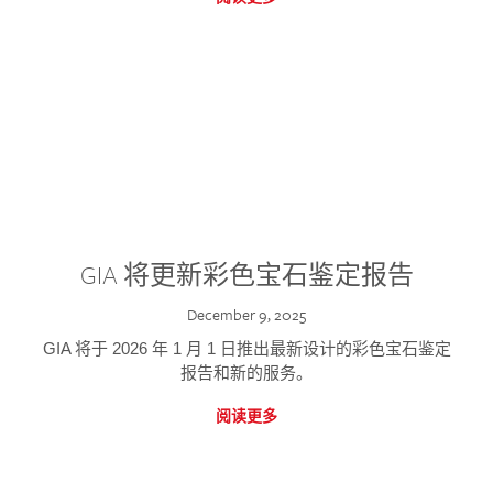
GIA 将更新彩色宝石鉴定报告
December 9, 2025
GIA 将于 2026 年 1 月 1 日推出最新设计的彩色宝石鉴定
报告和新的服务。
阅读更多