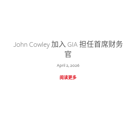
John Cowley 加入 GIA 担任首席财务
官
April 2, 2026
阅读更多