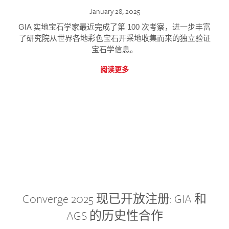
January 28, 2025
GIA 实地宝石学家最近完成了第 100 次考察，进一步丰富
了研究院从世界各地彩色宝石开采地收集而来的独立验证
宝石学信息。
阅读更多
Converge 2025 现已开放注册: GIA 和
AGS 的历史性合作