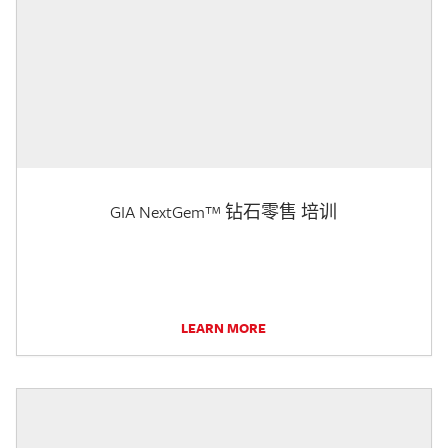
GIA NextGem™ 钻石零售 培训
LEARN MORE