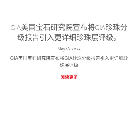
GIA美国宝石研究院宣布将GIA珍珠分
级报告引入更详细珍珠层评级。
May 18, 2025
GIA美国宝石研究院宣布将GIA珍珠分级报告引入更详细珍
珠层评级
阅读更多