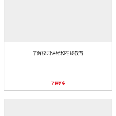
了解校园课程和在线教育
了解更多