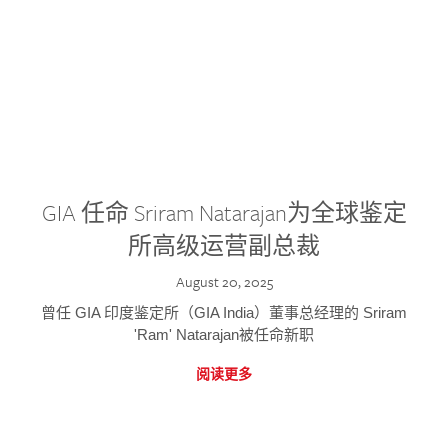
GIA 任命 Sriram Natarajan为全球鉴定
所高级运营副总裁
August 20, 2025
曾任 GIA 印度鉴定所（GIA India）董事总经理的 Sriram
'Ram' Natarajan被任命新职
阅读更多