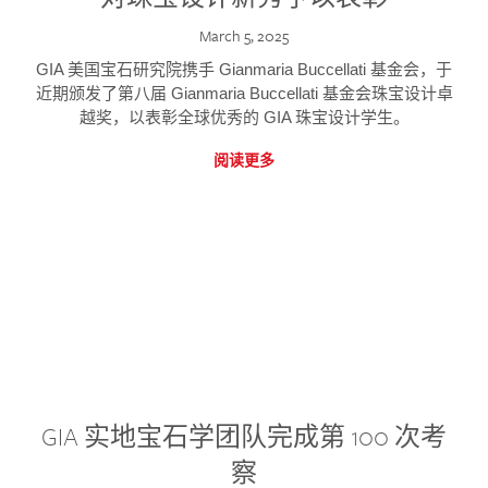
March 5, 2025
GIA 美国宝石研究院携手 Gianmaria Buccellati 基金会，于
近期颁发了第八届 Gianmaria Buccellati 基金会珠宝设计卓
越奖，以表彰全球优秀的 GIA 珠宝设计学生。
阅读更多
GIA 实地宝石学团队完成第 100 次考
察