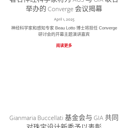
举办的 Converge 会议揭幕
April 1, 2025
神经科学家和感知专家 Beau Lotto 博士将担任 Converge
研讨会的开幕主题演讲嘉宾
阅读更多
Gianmaria Buccellati 基金会与 GIA 共同
对珠宝设计新秀予以表彰