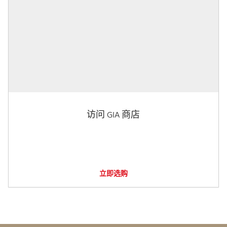
访问 GIA 商店
立即选购