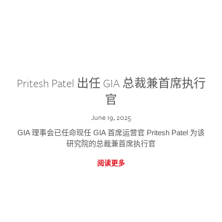
Pritesh Patel 出任 GIA 总裁兼首席执行
官
June 19, 2025
GIA 理事会已任命现任 GIA 首席运营官 Pritesh Patel 为该
研究院的总裁兼首席执行官
阅读更多