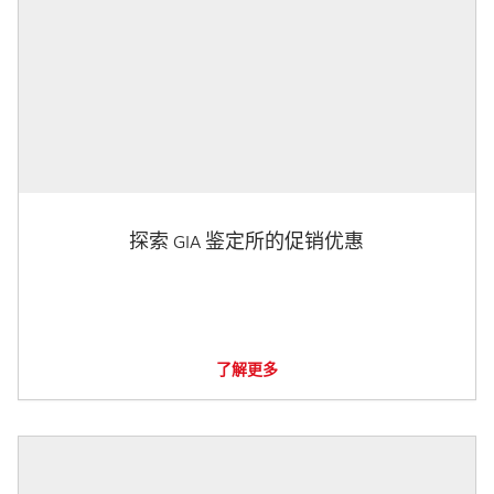
探索 GIA 鉴定所的促销优惠
了解更多