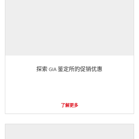
探索 GIA 鉴定所的促销优惠
了解更多