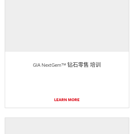
GIA NextGem™ 钻石零售 培训
LEARN MORE