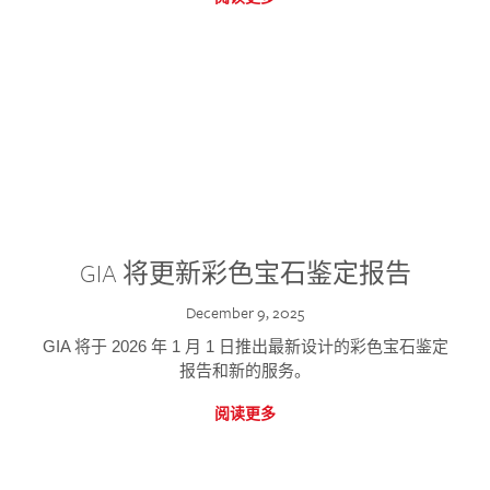
GIA 将更新彩色宝石鉴定报告
December 9, 2025
GIA 将于 2026 年 1 月 1 日推出最新设计的彩色宝石鉴定
报告和新的服务。
阅读更多