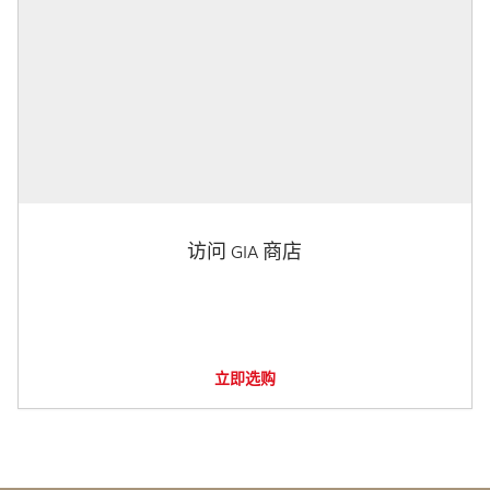
访问 GIA 商店
立即选购