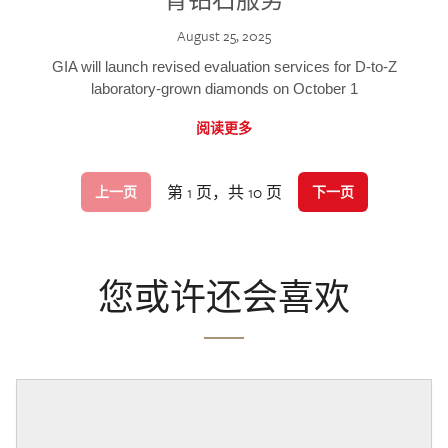
August 25, 2025
GIA will launch revised evaluation services for D-to-Z
laboratory-grown diamonds on October 1
阅读更多
第 1 页，共 10 页
上一页
下一页
您或许还会喜欢