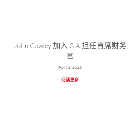
John Cowley 加入 GIA 担任首席财务
官
April 2, 2026
阅读更多