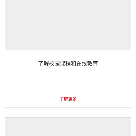
了解校园课程和在线教育
了解更多