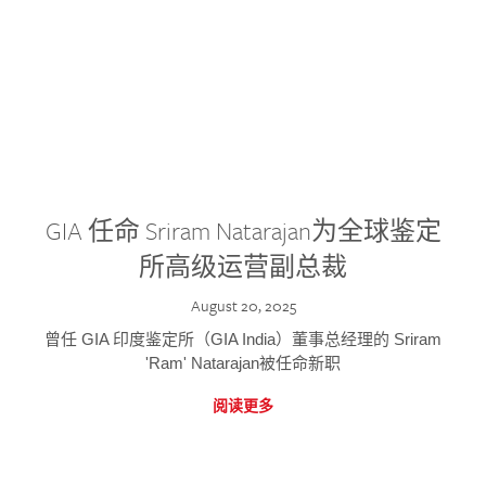
GIA 任命 Sriram Natarajan为全球鉴定
所高级运营副总裁
August 20, 2025
曾任 GIA 印度鉴定所（GIA India）董事总经理的 Sriram
'Ram' Natarajan被任命新职
阅读更多