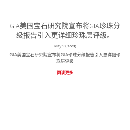
GIA美国宝石研究院宣布将GIA珍珠分
级报告引入更详细珍珠层评级。
May 18, 2025
GIA美国宝石研究院宣布将GIA珍珠分级报告引入更详细珍
珠层评级
阅读更多