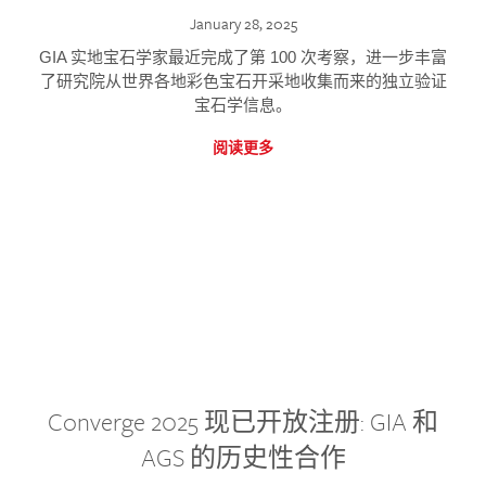
January 28, 2025
GIA 实地宝石学家最近完成了第 100 次考察，进一步丰富
了研究院从世界各地彩色宝石开采地收集而来的独立验证
宝石学信息。
阅读更多
Converge 2025 现已开放注册: GIA 和
AGS 的历史性合作