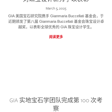
March 5, 2025
GIA 美国宝石研究院携手 Gianmaria Buccellati 基金会，于
近期颁发了第八届 Gianmaria Buccellati 基金会珠宝设计卓
越奖，以表彰全球优秀的 GIA 珠宝设计学生。
阅读更多
GIA 实地宝石学团队完成第 100 次考
察