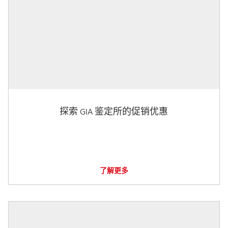
探索 GIA 鉴定所的促销优惠
了解更多