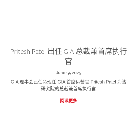
Pritesh Patel 出任 GIA 总裁兼首席执行
官
June 19, 2025
GIA 理事会已任命现任 GIA 首席运营官 Pritesh Patel 为该
研究院的总裁兼首席执行官
阅读更多