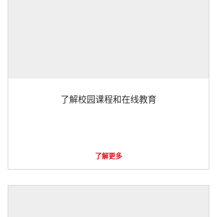
了解校园课程和在线教育
了解更多