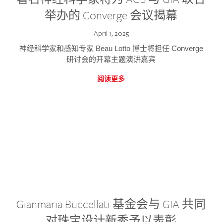
举办的 Converge 会议揭幕
April 1, 2025
神经科学家和感知专家 Beau Lotto 博士将担任 Converge
研讨会的开幕主题演讲嘉宾
阅读更多
Gianmaria Buccellati 基金会与 GIA 共同
对珠宝设计新秀予以表彰