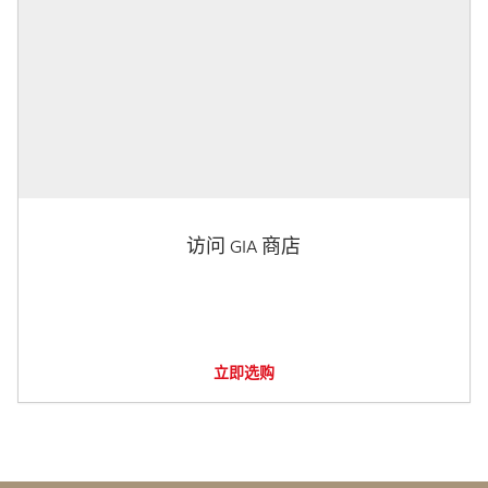
访问 GIA 商店
立即选购