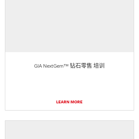
GIA NextGem™ 钻石零售 培训
LEARN MORE