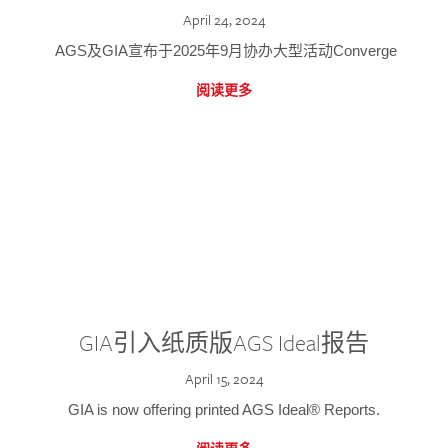
April 24, 2024
AGS及GIA宣布于2025年9月协办大型活动Converge
阅读更多
GIA引入纸质版AGS Ideal报告
April 15, 2024
GIA is now offering printed AGS Ideal® Reports.