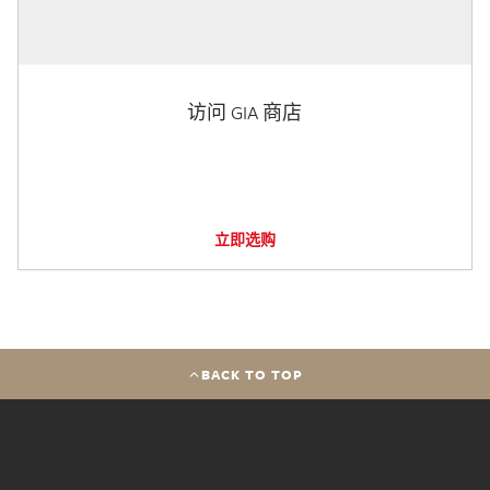
访问 GIA 商店
立即选购
BACK TO TOP