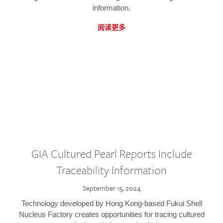
information.
阅读更多
GIA Cultured Pearl Reports Include
Traceability Information
September 15, 2024
Technology developed by Hong Kong-based Fukui Shell
Nucleus Factory creates opportunities for tracing cultured