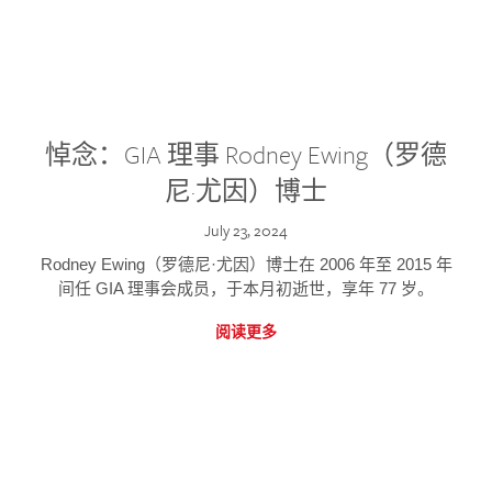
悼念：GIA 理事 Rodney Ewing（罗德
尼·尤因）博士
July 23, 2024
Rodney Ewing（罗德尼·尤因）博士在 2006 年至 2015 年
间任 GIA 理事会成员，于本月初逝世，享年 77 岁。
阅读更多