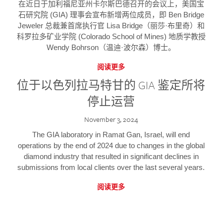
在近日于加利福尼亚州卡尔斯巴德召开的会议上，美国宝
石研究院 (GIA) 理事会宣布新增两位成员，即 Ben Bridge
Jeweler 总裁兼首席执行官 Lisa Bridge（丽莎·布里奇）和
科罗拉多矿业学院 (Colorado School of Mines) 地质学教授
Wendy Bohrson（温迪·波尔森）博士。
阅读更多
位于以色列拉马特甘的 GIA 鉴定所将
停止运营
November 3, 2024
The GIA laboratory in Ramat Gan, Israel, will end
operations by the end of 2024 due to changes in the global
diamond industry that resulted in significant declines in
submissions from local clients over the last several years.
阅读更多