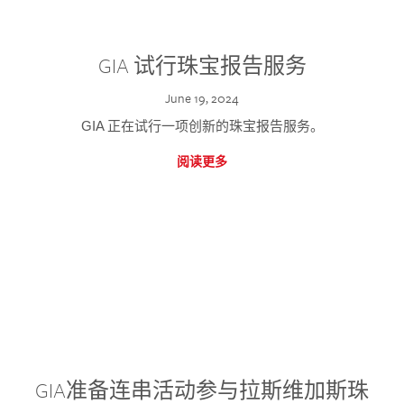
GIA 试行珠宝报告服务
June 19, 2024
GIA 正在试行一项创新的珠宝报告服务。
阅读更多
GIA准备连串活动参与拉斯维加斯珠