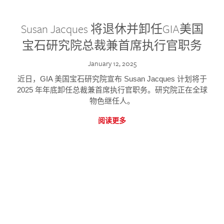
Susan Jacques 将退休并卸任GIA美国
宝石研究院总裁兼首席执行官职务
January 12, 2025
近日，GIA 美国宝石研究院宣布 Susan Jacques 计划将于
2025 年年底卸任总裁兼首席执行官职务。研究院正在全球
物色继任人。
阅读更多