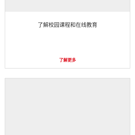
了解校园课程和在线教育
了解更多