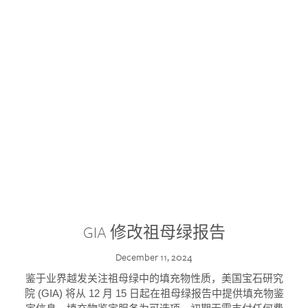
GIA 修改祖母绿报告
December 11, 2024
鉴于业界越发关注祖母绿中的填充物性质，美国宝石研究
院 (GIA) 将从 12 月 15 日起在祖母绿报告中提供填充物鉴