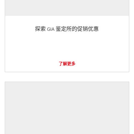
探索 GIA 鉴定所的促销优惠
了解更多