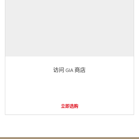
访问 GIA 商店
立即选购