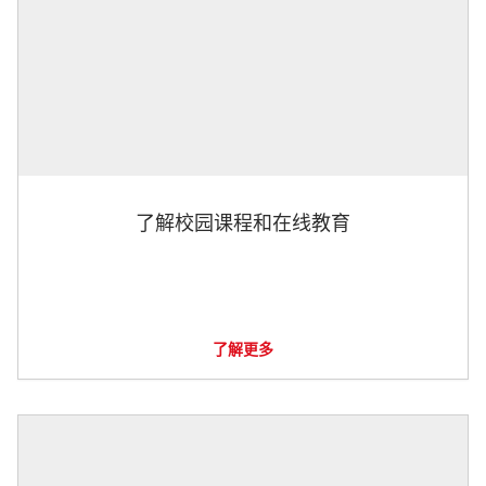
了解校园课程和在线教育
了解更多