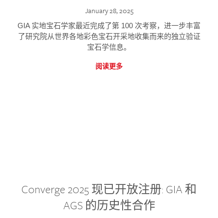
January 28, 2025
GIA 实地宝石学家最近完成了第 100 次考察，进一步丰富
了研究院从世界各地彩色宝石开采地收集而来的独立验证
宝石学信息。
阅读更多
Converge 2025 现已开放注册: GIA 和
AGS 的历史性合作