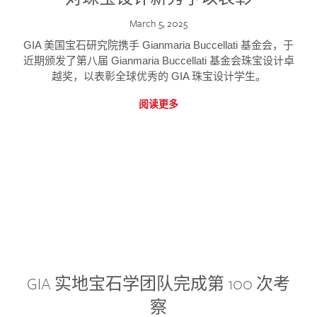
March 5, 2025
GIA 美国宝石研究院携手 Gianmaria Buccellati 基金会，于
近期颁发了第八届 Gianmaria Buccellati 基金会珠宝设计卓
越奖，以表彰全球优秀的 GIA 珠宝设计学生。
阅读更多
GIA 实地宝石学团队完成第 100 次考
察