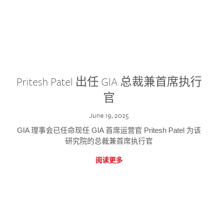
Pritesh Patel 出任 GIA 总裁兼首席执行
官
June 19, 2025
GIA 理事会已任命现任 GIA 首席运营官 Pritesh Patel 为该
研究院的总裁兼首席执行官
阅读更多