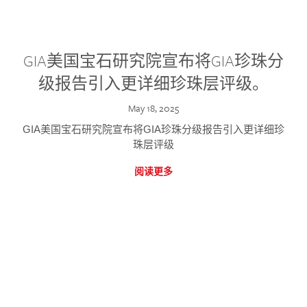
GIA美国宝石研究院宣布将GIA珍珠分
级报告引入更详细珍珠层评级。
May 18, 2025
GIA美国宝石研究院宣布将GIA珍珠分级报告引入更详细珍
珠层评级
阅读更多