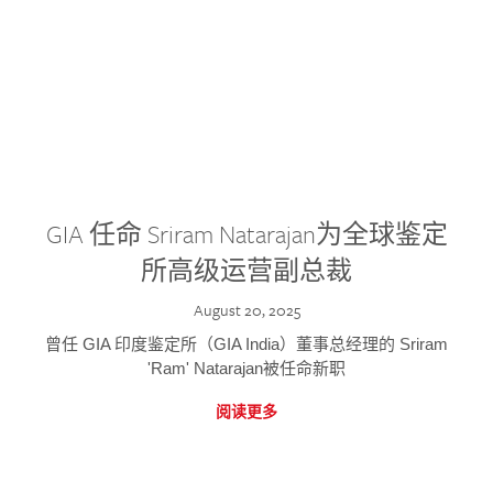
GIA 任命 Sriram Natarajan为全球鉴定
所高级运营副总裁
August 20, 2025
曾任 GIA 印度鉴定所（GIA India）董事总经理的 Sriram
'Ram' Natarajan被任命新职
阅读更多