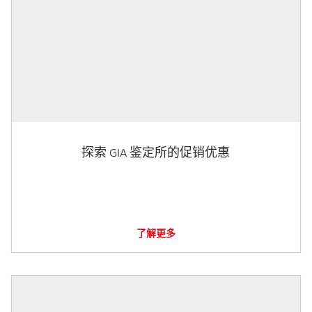
探索 GIA 鉴定所的促销优惠
了解更多