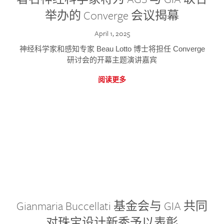
举办的 Converge 会议揭幕
April 1, 2025
神经科学家和感知专家 Beau Lotto 博士将担任 Converge
研讨会的开幕主题演讲嘉宾
阅读更多
Gianmaria Buccellati 基金会与 GIA 共同
对珠宝设计新秀予以表彰