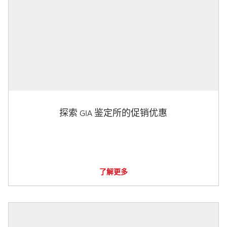
探索 GIA 鉴定所的促销优惠
了解更多