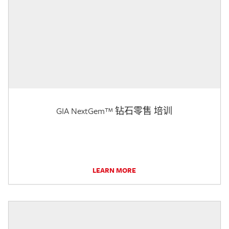
GIA NextGem™ 钻石零售 培训
LEARN MORE