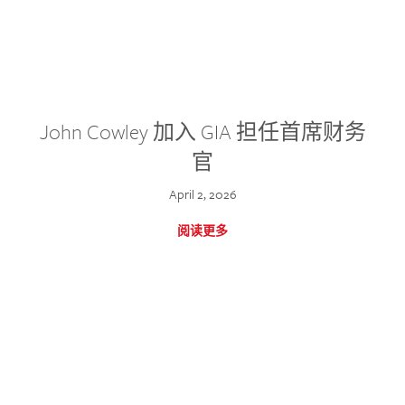
John Cowley 加入 GIA 担任首席财务
官
April 2, 2026
阅读更多