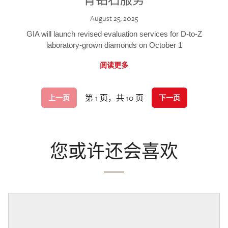
August 25, 2025
GIA will launch revised evaluation services for D-to-Z
laboratory-grown diamonds on October 1
阅读更多
第 1 页，共 10 页
上一页
下一页
您或许还会喜欢