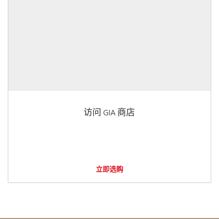
访问 GIA 商店
立即选购