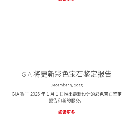
GIA 将更新彩色宝石鉴定报告
December 9, 2025
GIA 将于 2026 年 1 月 1 日推出最新设计的彩色宝石鉴定
报告和新的服务。
阅读更多