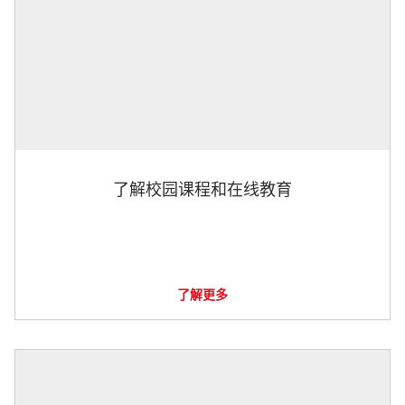
了解校园课程和在线教育
了解更多