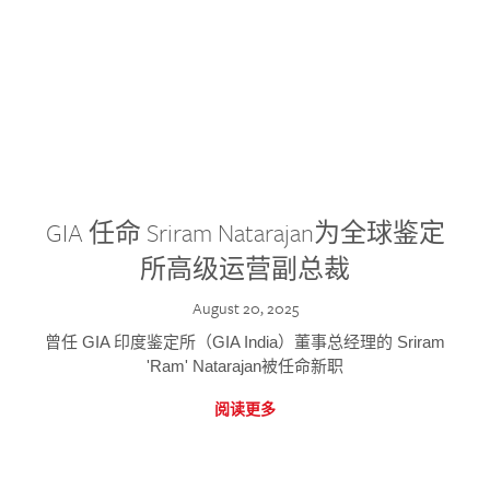
GIA 任命 Sriram Natarajan为全球鉴定
所高级运营副总裁
August 20, 2025
曾任 GIA 印度鉴定所（GIA India）董事总经理的 Sriram
'Ram' Natarajan被任命新职
阅读更多