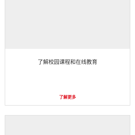
了解校园课程和在线教育
了解更多