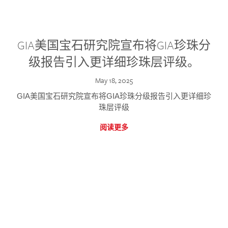
GIA美国宝石研究院宣布将GIA珍珠分
级报告引入更详细珍珠层评级。
May 18, 2025
GIA美国宝石研究院宣布将GIA珍珠分级报告引入更详细珍
珠层评级
阅读更多