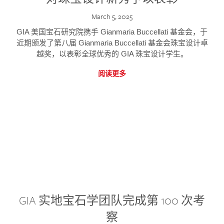
March 5, 2025
GIA 美国宝石研究院携手 Gianmaria Buccellati 基金会，于
近期颁发了第八届 Gianmaria Buccellati 基金会珠宝设计卓
越奖，以表彰全球优秀的 GIA 珠宝设计学生。
阅读更多
GIA 实地宝石学团队完成第 100 次考
察