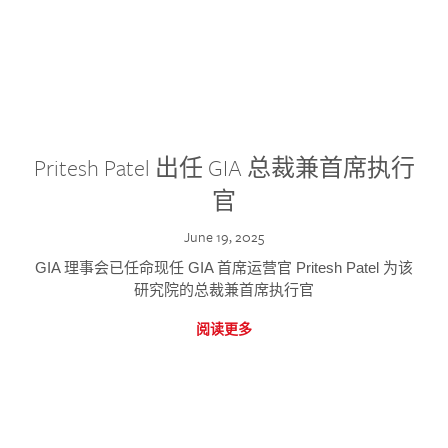
Pritesh Patel 出任 GIA 总裁兼首席执行
官
June 19, 2025
GIA 理事会已任命现任 GIA 首席运营官 Pritesh Patel 为该
研究院的总裁兼首席执行官
阅读更多