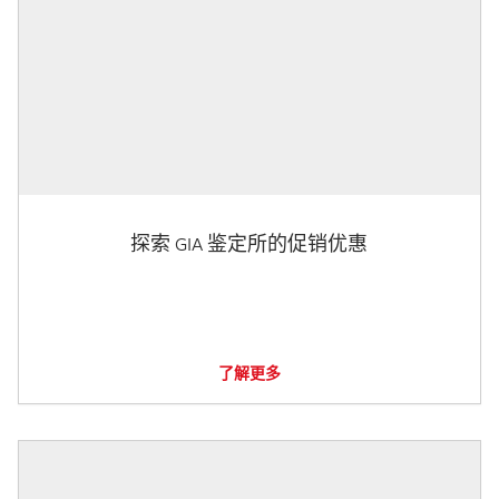
探索 GIA 鉴定所的促销优惠
了解更多