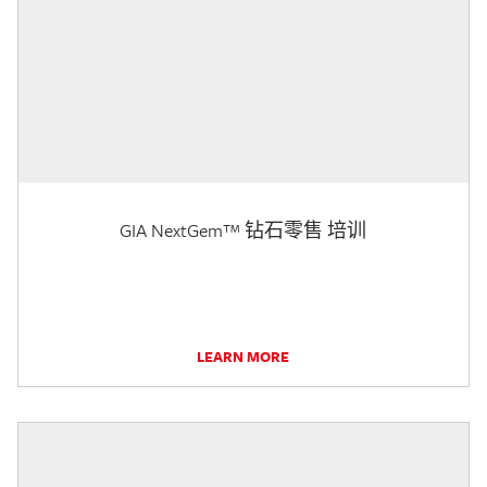
GIA NextGem™ 钻石零售 培训
LEARN MORE