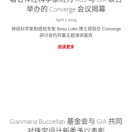
举办的 Converge 会议揭幕
April 1, 2025
神经科学家和感知专家 Beau Lotto 博士将担任 Converge
研讨会的开幕主题演讲嘉宾
阅读更多
Gianmaria Buccellati 基金会与 GIA 共同
对珠宝设计新秀予以表彰