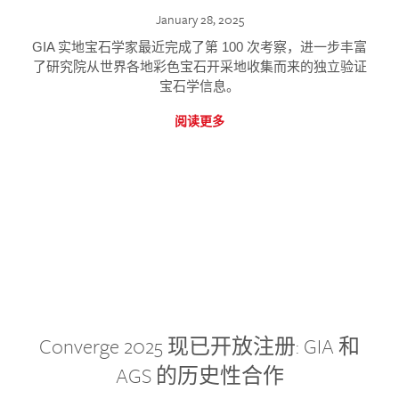
January 28, 2025
GIA 实地宝石学家最近完成了第 100 次考察，进一步丰富
了研究院从世界各地彩色宝石开采地收集而来的独立验证
宝石学信息。
阅读更多
Converge 2025 现已开放注册: GIA 和
AGS 的历史性合作