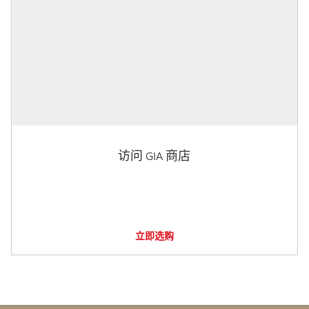
访问 GIA 商店
立即选购