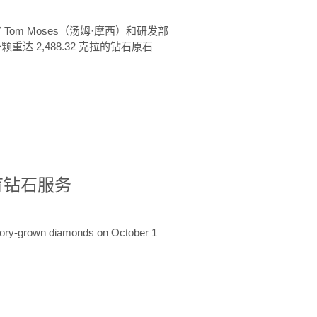
 Tom Moses（汤姆·摩西）和研发部
颗重达 2,488.32 克拉的钻石原石
培育钻石服务
ratory-grown diamonds on October 1