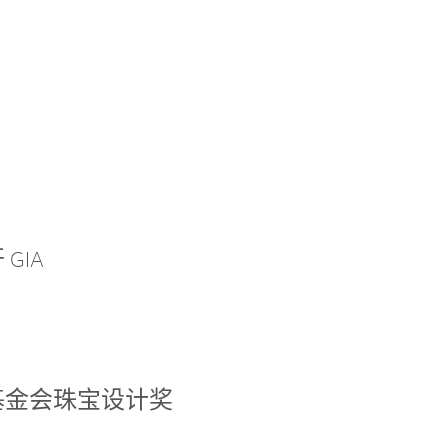
GIA
基金会珠宝设计奖