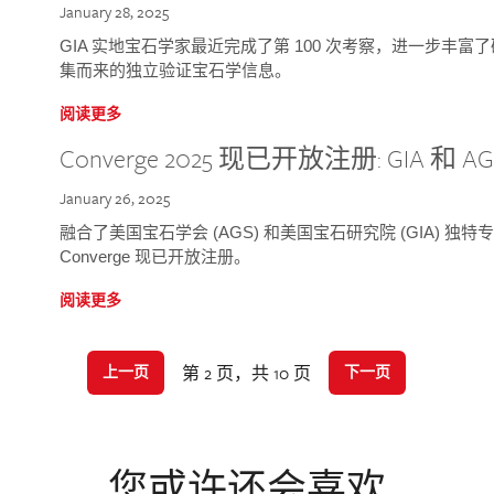
January 28, 2025
GIA 实地宝石学家最近完成了第 100 次考察，进一步丰
集而来的独立验证宝石学信息。
阅读更多
Converge 2025 现已开放注册: GIA 和
January 26, 2025
融合了美国宝石学会 (AGS) 和美国宝石研究院 (GIA) 
Converge 现已开放注册。
阅读更多
第 2 页，共 10 页
上一页
下一页
您或许还会喜欢