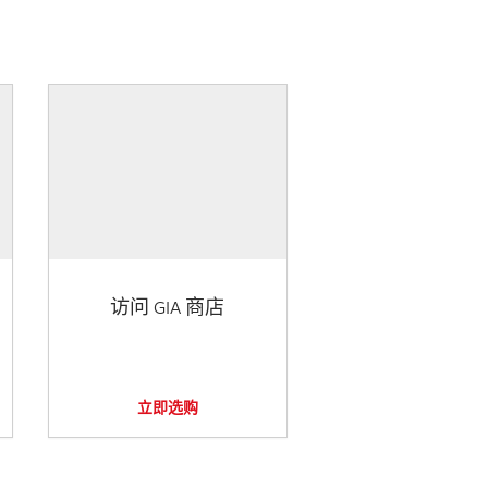
访问 GIA 商店
立即选购