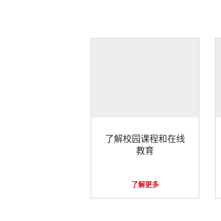
了解校园课程和在线
教育
了解更多