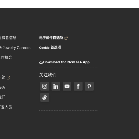
电子邮件首选项
消费者信息
Cookie 首选项
 Jewelry Careers
 工作机会
Download the New GIA App
关注我们
问题
GIA
我们
 开发人员