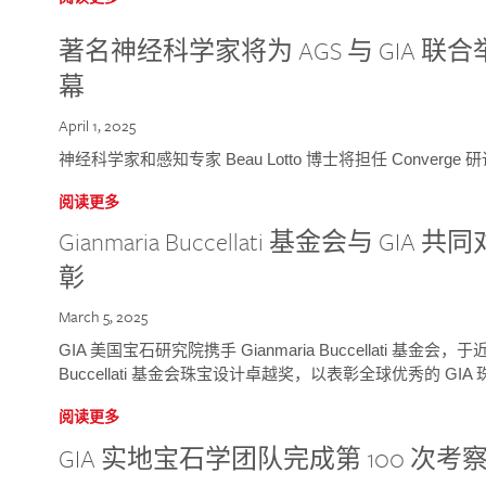
著名神经科学家将为 AGS 与 GIA 联合举
幕
April 1, 2025
神经科学家和感知专家 Beau Lotto 博士将担任 Conver
阅读更多
Gianmaria Buccellati 基金会与 
彰
March 5, 2025
GIA 美国宝石研究院携手 Gianmaria Buccellati 基金会，
Buccellati 基金会珠宝设计卓越奖，以表彰全球优秀的 GI
阅读更多
GIA 实地宝石学团队完成第 100 次考