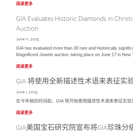
阅读更多
GIA Evaluates Historic Diamonds in Christi
Auction
June 11, 2025
GIA has evaluated more than 30 rare and historically signific
Magnificent Jewels auction, taking place on June 17 in New 
阅读更多
GIA 将使用全新描述性术语来表征实
June 1, 2025
在今年稍后时间起，GIA 将开始使用描述性术语来表征实
阅读更多
GIA美国宝石研究院宣布将GIA珍珠