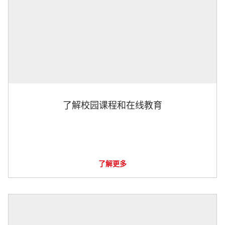
了解校园课程和在线教育
了解更多