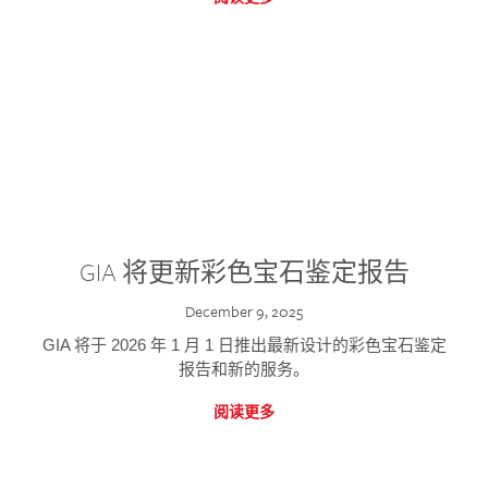
GIA 将更新彩色宝石鉴定报告
December 9, 2025
GIA 将于 2026 年 1 月 1 日推出最新设计的彩色宝石鉴定
报告和新的服务。
阅读更多