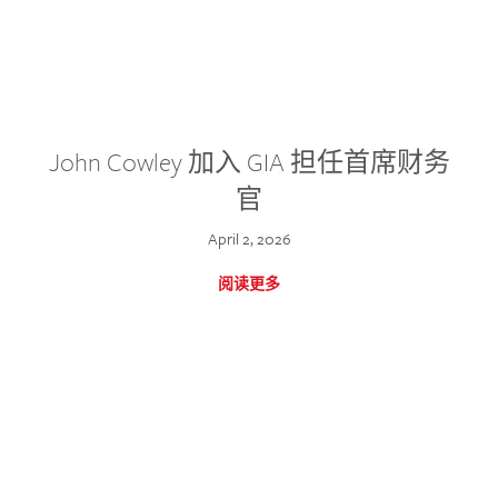
John Cowley 加入 GIA 担任首席财务
官
April 2, 2026
阅读更多