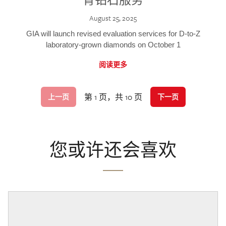
August 25, 2025
GIA will launch revised evaluation services for D-to-Z
laboratory-grown diamonds on October 1
阅读更多
第 1 页，共 10 页
上一页
下一页
您或许还会喜欢