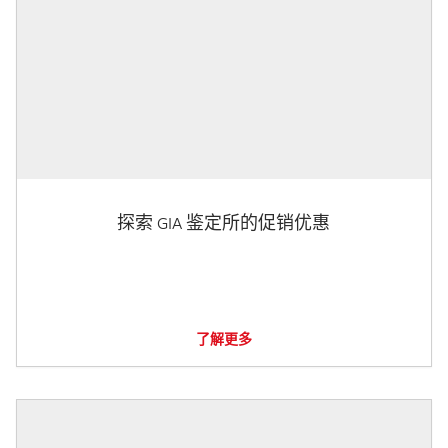
探索 GIA 鉴定所的促销优惠
了解更多