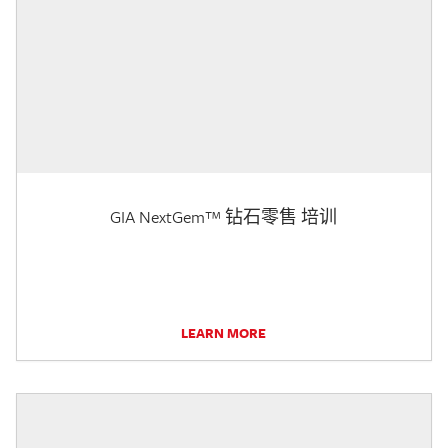
GIA NextGem™ 钻石零售 培训
LEARN MORE