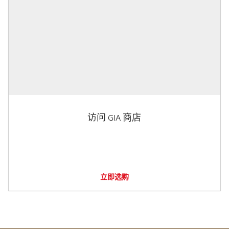
访问 GIA 商店
立即选购