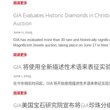
阅读更多
GIA Evaluates Historic Diamonds in Christi
Auction
June 11, 2025
GIA has evaluated more than 30 rare and historically signific
Magnificent Jewels auction, taking place on June 17 in New 
阅读更多
GIA 将使用全新描述性术语来表征实
June 1, 2025
在今年稍后时间起，GIA 将开始使用描述性术语来表征实
阅读更多
GIA美国宝石研究院宣布将GIA珍珠