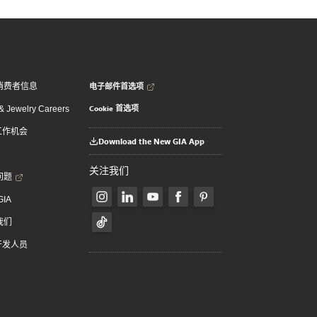
电子邮件首选项
消费者信息
Cookie 首选项
 Jewelry Careers
 工作机会
Download the New GIA App
关注我们
问题
GIA
我们
 开发人员