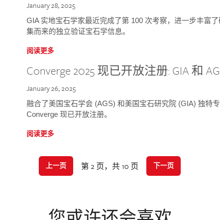
January 28, 2025
GIA 实地宝石学家最近完成了第 100 次考察，进一步丰
集而来的独立验证宝石学信息。
阅读更多
Converge 2025 现已开放注册: GIA 和
January 26, 2025
融合了美国宝石学会 (AGS) 和美国宝石研究院 (GIA) 
Converge 现已开放注册。
阅读更多
第 2 页，共 10 页
上一页
下一页
您或许还会喜欢