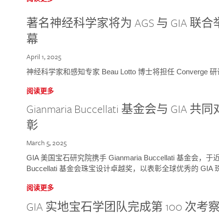
著名神经科学家将为 AGS 与 GIA 联合举
幕
April 1, 2025
神经科学家和感知专家 Beau Lotto 博士将担任 Conver
阅读更多
Gianmaria Buccellati 基金会与 
彰
March 5, 2025
GIA 美国宝石研究院携手 Gianmaria Buccellati 基金会，
Buccellati 基金会珠宝设计卓越奖，以表彰全球优秀的 GI
阅读更多
GIA 实地宝石学团队完成第 100 次考