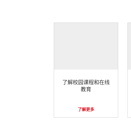
了解校园课程和在线
教育
了解更多