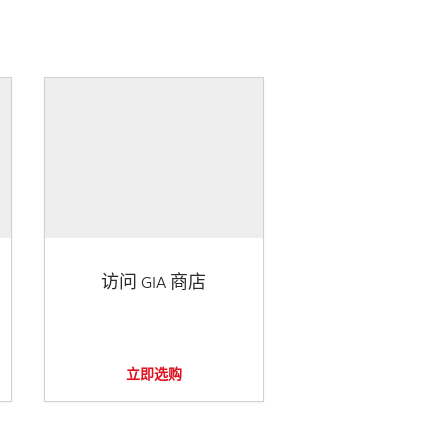
访问 GIA 商店
立即选购