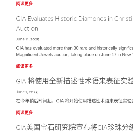
阅读更多
GIA Evaluates Historic Diamonds in Christi
Auction
June 11, 2025
GIA has evaluated more than 30 rare and historically signific
Magnificent Jewels auction, taking place on June 17 in New 
阅读更多
GIA 将使用全新描述性术语来表征实
June 1, 2025
在今年稍后时间起，GIA 将开始使用描述性术语来表征实
阅读更多
GIA美国宝石研究院宣布将GIA珍珠