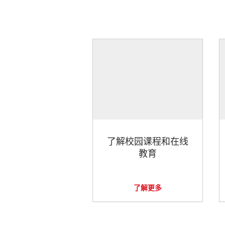
了解校园课程和在线
教育
了解更多