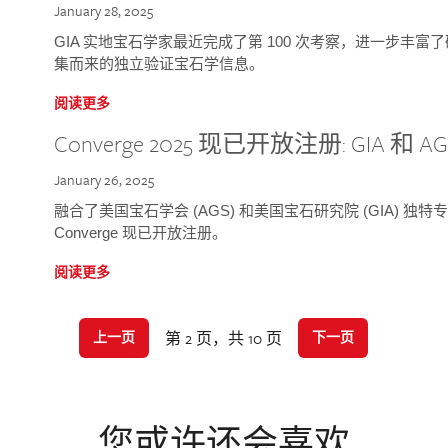
January 28, 2025
GIA 实地宝石学家最近完成了第 100 次考察，进一步丰
集而来的独立验证宝石学信息。
阅读更多
Converge 2025 现已开放注册: GIA 和
January 26, 2025
融合了美国宝石学会 (AGS) 和美国宝石研究院 (GIA) 
Converge 现已开放注册。
阅读更多
第 2 页，共 10 页
上一页
下一页
您或许还会喜欢