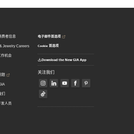
电子邮件首选项
消费者信息
Cookie 首选项
 Jewelry Careers
 工作机会
Download the New GIA App
关注我们
问题
GIA
我们
 开发人员