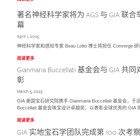
著名神经科学家将为 AGS 与 GIA 联合举
幕
April 1, 2025
神经科学家和感知专家 Beau Lotto 博士将担任 Conver
阅读更多
Gianmaria Buccellati 基金会与 
彰
March 5, 2025
GIA 美国宝石研究院携手 Gianmaria Buccellati 基金会，
Buccellati 基金会珠宝设计卓越奖，以表彰全球优秀的 GI
阅读更多
GIA 实地宝石学团队完成第 100 次考