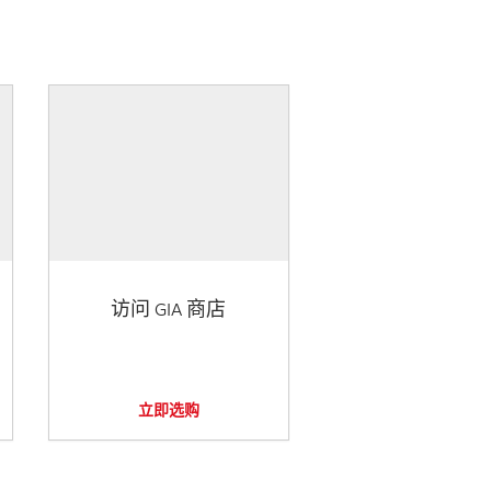
访问 GIA 商店
立即选购