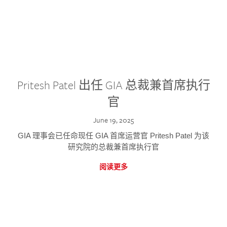
Pritesh Patel 出任 GIA 总裁兼首席执行
官
June 19, 2025
GIA 理事会已任命现任 GIA 首席运营官 Pritesh Patel 为该
研究院的总裁兼首席执行官
阅读更多