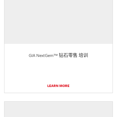
GIA NextGem™ 钻石零售 培训
LEARN MORE