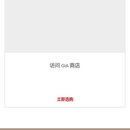
访问 GIA 商店
立即选购