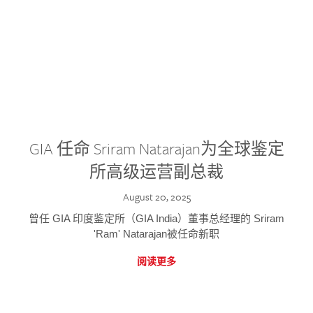
GIA 任命 Sriram Natarajan为全球鉴定
所高级运营副总裁
August 20, 2025
曾任 GIA 印度鉴定所（GIA India）董事总经理的 Sriram
'Ram' Natarajan被任命新职
阅读更多