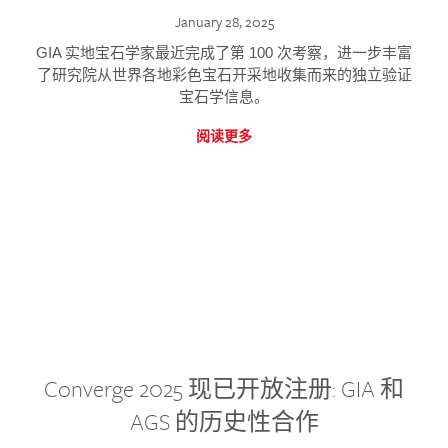
January 28, 2025
GIA 实地宝石学家最近完成了第 100 次考察，进一步丰富
了研究院从世界各地彩色宝石开采地收集而来的独立验证
宝石学信息。
阅读更多
Converge 2025 现已开放注册: GIA 和
AGS 的历史性合作