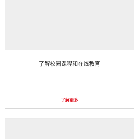
了解校园课程和在线教育
了解更多