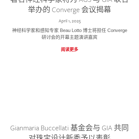
举办的 Converge 会议揭幕
April 1, 2025
神经科学家和感知专家 Beau Lotto 博士将担任 Converge
研讨会的开幕主题演讲嘉宾
阅读更多
Gianmaria Buccellati 基金会与 GIA 共同
对珠宝设计新秀予以表彰