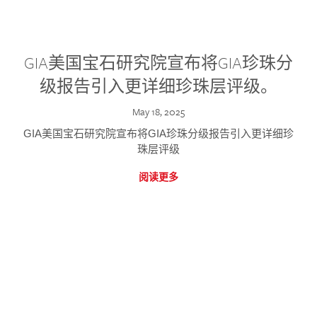
GIA美国宝石研究院宣布将GIA珍珠分
级报告引入更详细珍珠层评级。
May 18, 2025
GIA美国宝石研究院宣布将GIA珍珠分级报告引入更详细珍
珠层评级
阅读更多