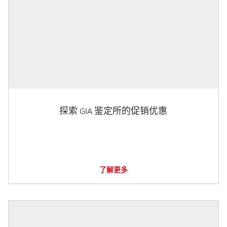
探索 GIA 鉴定所的促销优惠
了解更多