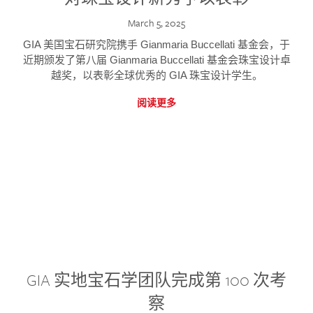
March 5, 2025
GIA 美国宝石研究院携手 Gianmaria Buccellati 基金会，于
近期颁发了第八届 Gianmaria Buccellati 基金会珠宝设计卓
越奖，以表彰全球优秀的 GIA 珠宝设计学生。
阅读更多
GIA 实地宝石学团队完成第 100 次考
察