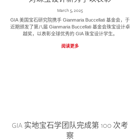
March 5, 2025
GIA 美国宝石研究院携手 Gianmaria Buccellati 基金会，于
近期颁发了第八届 Gianmaria Buccellati 基金会珠宝设计卓
越奖，以表彰全球优秀的 GIA 珠宝设计学生。
阅读更多
GIA 实地宝石学团队完成第 100 次考
察