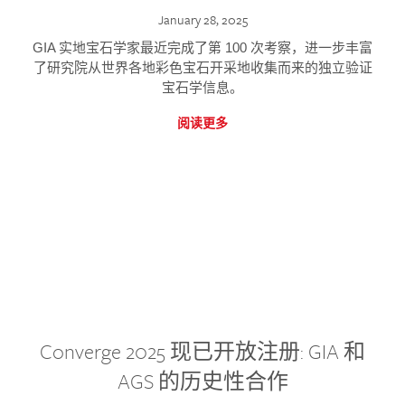
January 28, 2025
GIA 实地宝石学家最近完成了第 100 次考察，进一步丰富
了研究院从世界各地彩色宝石开采地收集而来的独立验证
宝石学信息。
阅读更多
Converge 2025 现已开放注册: GIA 和
AGS 的历史性合作