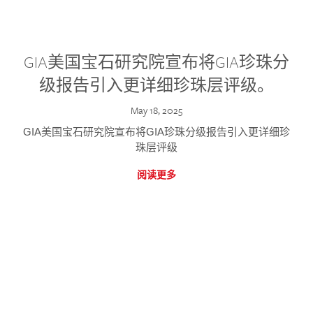
GIA美国宝石研究院宣布将GIA珍珠分
级报告引入更详细珍珠层评级。
May 18, 2025
GIA美国宝石研究院宣布将GIA珍珠分级报告引入更详细珍
珠层评级
阅读更多