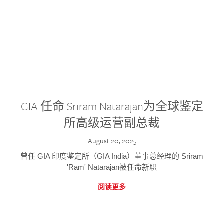
GIA 任命 Sriram Natarajan为全球鉴定
所高级运营副总裁
August 20, 2025
曾任 GIA 印度鉴定所（GIA India）董事总经理的 Sriram
'Ram' Natarajan被任命新职
阅读更多