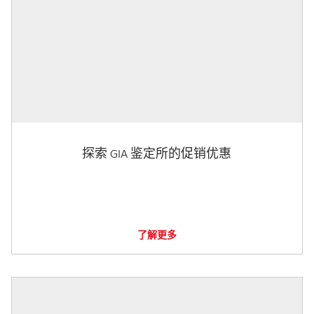
探索 GIA 鉴定所的促销优惠
了解更多