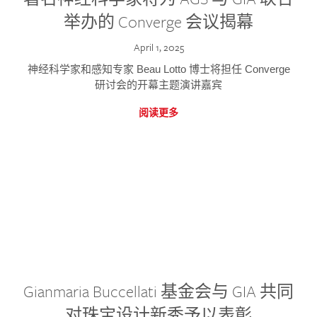
举办的 Converge 会议揭幕
April 1, 2025
神经科学家和感知专家 Beau Lotto 博士将担任 Converge
研讨会的开幕主题演讲嘉宾
阅读更多
Gianmaria Buccellati 基金会与 GIA 共同
对珠宝设计新秀予以表彰