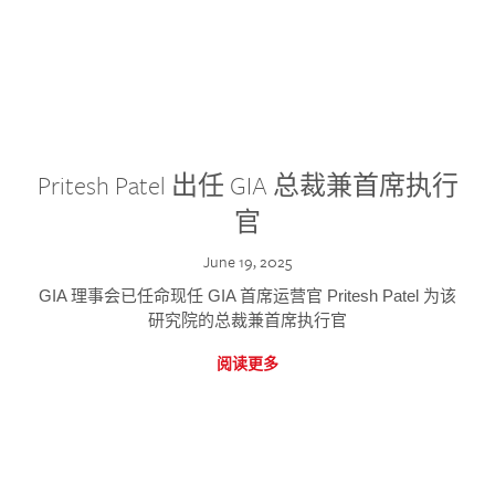
Pritesh Patel 出任 GIA 总裁兼首席执行
官
June 19, 2025
GIA 理事会已任命现任 GIA 首席运营官 Pritesh Patel 为该
研究院的总裁兼首席执行官
阅读更多