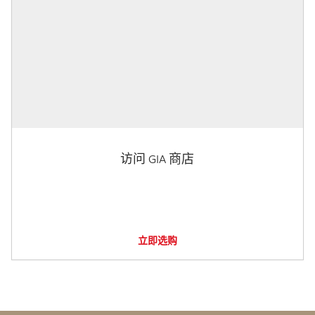
访问 GIA 商店
立即选购