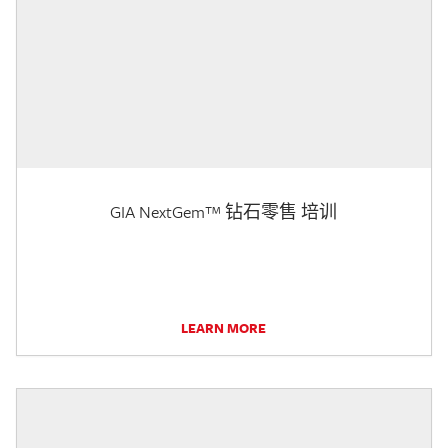
GIA NextGem™ 钻石零售 培训
LEARN MORE