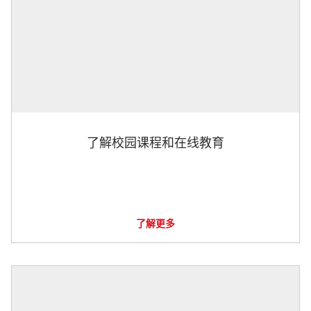
了解校园课程和在线教育
了解更多