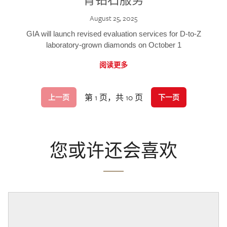
August 25, 2025
GIA will launch revised evaluation services for D-to-Z
laboratory-grown diamonds on October 1
阅读更多
第 1 页，共 10 页
上一页
下一页
您或许还会喜欢