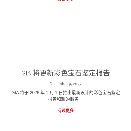
GIA 将更新彩色宝石鉴定报告
December 9, 2025
GIA 将于 2026 年 1 月 1 日推出最新设计的彩色宝石鉴定
报告和新的服务。
阅读更多