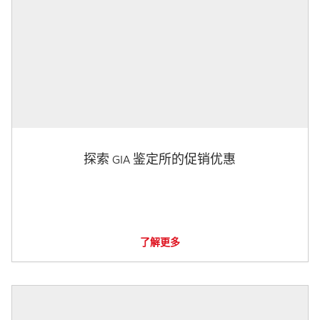
探索 GIA 鉴定所的促销优惠
了解更多