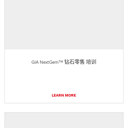
GIA NextGem™ 钻石零售 培训
LEARN MORE