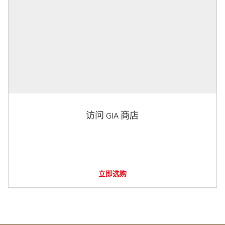
访问 GIA 商店
立即选购