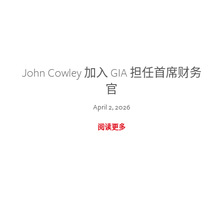
John Cowley 加入 GIA 担任首席财务
官
April 2, 2026
阅读更多