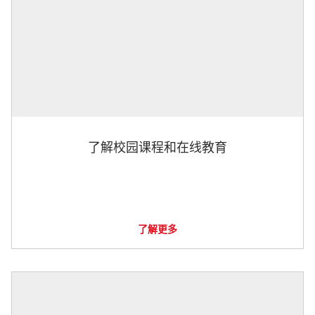
了解校园课程和在线教育
了解更多