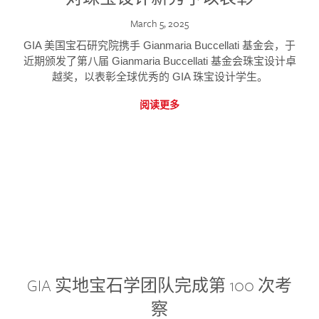
March 5, 2025
GIA 美国宝石研究院携手 Gianmaria Buccellati 基金会，于
近期颁发了第八届 Gianmaria Buccellati 基金会珠宝设计卓
越奖，以表彰全球优秀的 GIA 珠宝设计学生。
阅读更多
GIA 实地宝石学团队完成第 100 次考
察