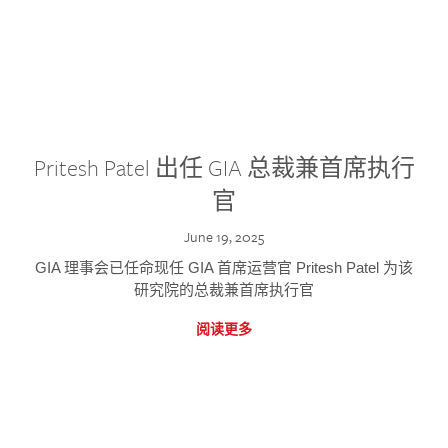
Pritesh Patel 出任 GIA 总裁兼首席执行
官
June 19, 2025
GIA 理事会已任命现任 GIA 首席运营官 Pritesh Patel 为该
研究院的总裁兼首席执行官
阅读更多