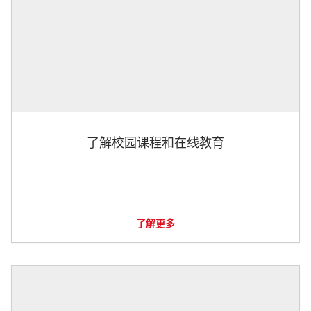
了解校园课程和在线教育
了解更多