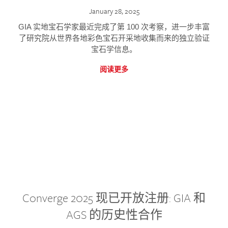
January 28, 2025
GIA 实地宝石学家最近完成了第 100 次考察，进一步丰富
了研究院从世界各地彩色宝石开采地收集而来的独立验证
宝石学信息。
阅读更多
Converge 2025 现已开放注册: GIA 和
AGS 的历史性合作