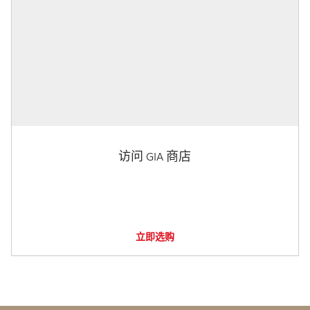
访问 GIA 商店
立即选购