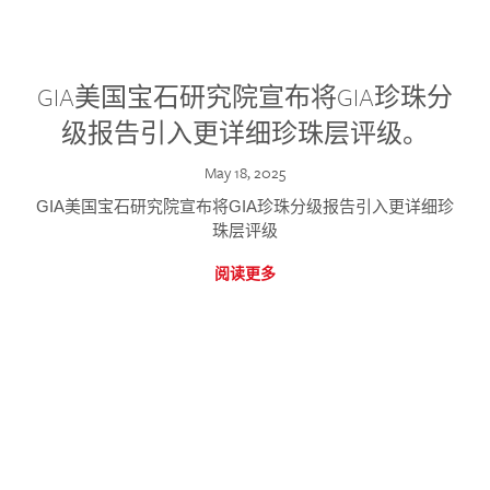
GIA美国宝石研究院宣布将GIA珍珠分
级报告引入更详细珍珠层评级。
May 18, 2025
GIA美国宝石研究院宣布将GIA珍珠分级报告引入更详细珍
珠层评级
阅读更多