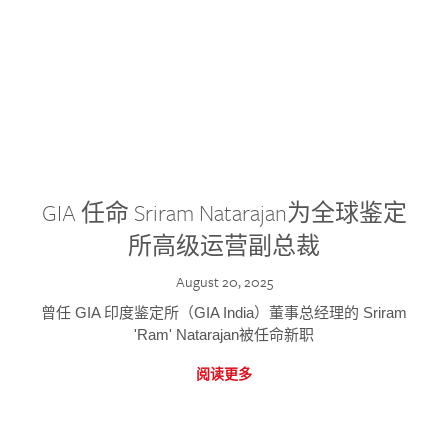
GIA 任命 Sriram Natarajan为全球鉴定
所高级运营副总裁
August 20, 2025
曾任 GIA 印度鉴定所（GIA India）董事总经理的 Sriram
'Ram' Natarajan被任命新职
阅读更多