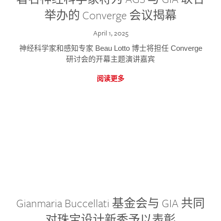
举办的 Converge 会议揭幕
April 1, 2025
神经科学家和感知专家 Beau Lotto 博士将担任 Converge
研讨会的开幕主题演讲嘉宾
阅读更多
Gianmaria Buccellati 基金会与 GIA 共同
对珠宝设计新秀予以表彰