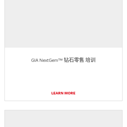
GIA NextGem™ 钻石零售 培训
LEARN MORE