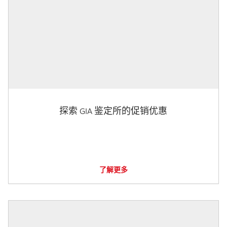
探索 GIA 鉴定所的促销优惠
了解更多