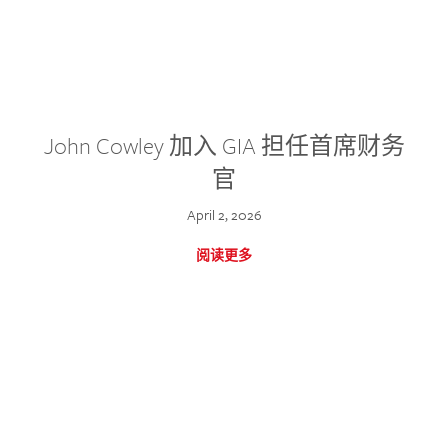
John Cowley 加入 GIA 担任首席财务
官
April 2, 2026
阅读更多