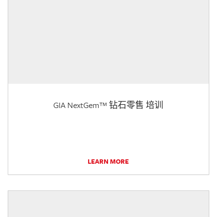
GIA NextGem™ 钻石零售 培训
LEARN MORE