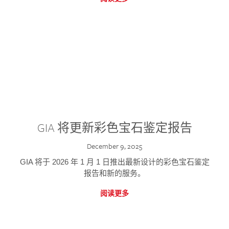
GIA 将更新彩色宝石鉴定报告
December 9, 2025
GIA 将于 2026 年 1 月 1 日推出最新设计的彩色宝石鉴定
报告和新的服务。
阅读更多