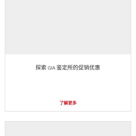
探索 GIA 鉴定所的促销优惠
了解更多