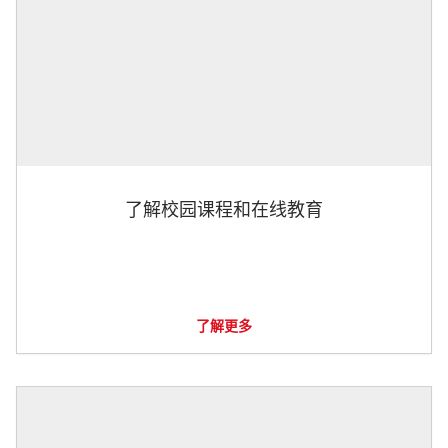
了解校园课程和在线教育
了解更多