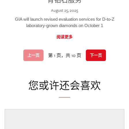
August 25, 2025
GIA will launch revised evaluation services for D-to-Z
laboratory-grown diamonds on October 1
阅读更多
第 1 页，共 10 页
上一页
下一页
您或许还会喜欢