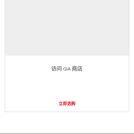
访问 GIA 商店
立即选购