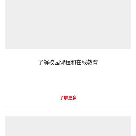
了解校园课程和在线教育
了解更多