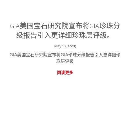
GIA美国宝石研究院宣布将GIA珍珠分
级报告引入更详细珍珠层评级。
May 18, 2025
GIA美国宝石研究院宣布将GIA珍珠分级报告引入更详细珍
珠层评级
阅读更多