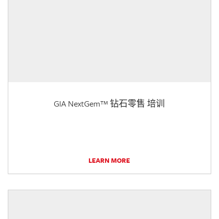
GIA NextGem™ 钻石零售 培训
LEARN MORE