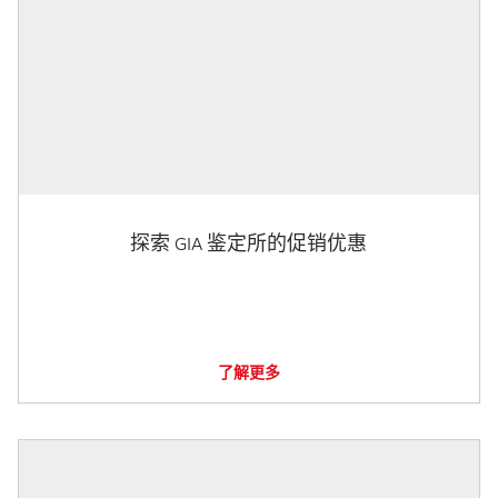
探索 GIA 鉴定所的促销优惠
了解更多