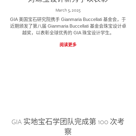
March 5, 2025
GIA 美国宝石研究院携手 Gianmaria Buccellati 基金会，于
近期颁发了第八届 Gianmaria Buccellati 基金会珠宝设计卓
越奖，以表彰全球优秀的 GIA 珠宝设计学生。
阅读更多
GIA 实地宝石学团队完成第 100 次考
察