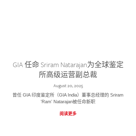
GIA 任命 Sriram Natarajan为全球鉴定
所高级运营副总裁
August 20, 2025
曾任 GIA 印度鉴定所（GIA India）董事总经理的 Sriram
'Ram' Natarajan被任命新职
阅读更多