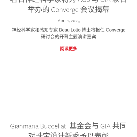
举办的 Converge 会议揭幕
April 1, 2025
神经科学家和感知专家 Beau Lotto 博士将担任 Converge
研讨会的开幕主题演讲嘉宾
阅读更多
Gianmaria Buccellati 基金会与 GIA 共同
对珠宝设计新秀予以表彰