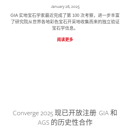
January 28, 2025
GIA 实地宝石学家最近完成了第 100 次考察，进一步丰富
了研究院从世界各地彩色宝石开采地收集而来的独立验证
宝石学信息。
阅读更多
Converge 2025 现已开放注册: GIA 和
AGS 的历史性合作