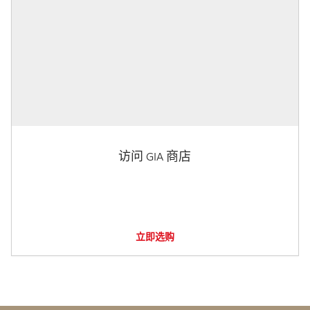
访问 GIA 商店
立即选购