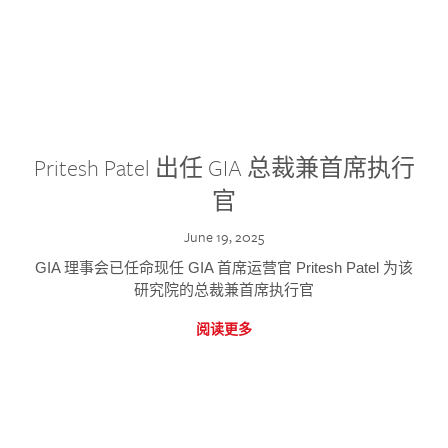
Pritesh Patel 出任 GIA 总裁兼首席执行
官
June 19, 2025
GIA 理事会已任命现任 GIA 首席运营官 Pritesh Patel 为该
研究院的总裁兼首席执行官
阅读更多