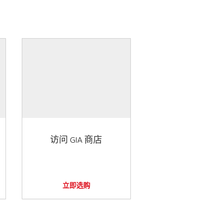
访问 GIA 商店
立即选购