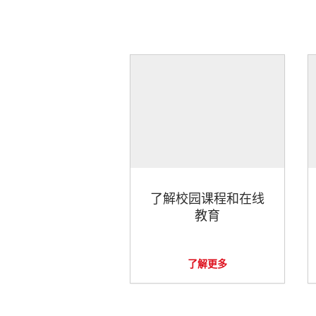
了解校园课程和在线
教育
了解更多