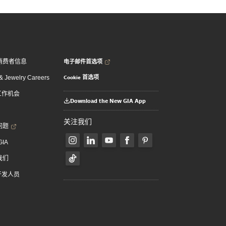
电子邮件首选项
消费者信息
Cookie 首选项
 Jewelry Careers
 工作机会
Download the New GIA App
关注我们
问题
GIA
我们
 开发人员