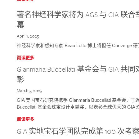
著名神经科学家将为 AGS 与 GIA 联合举
幕
April 1, 2025
神经科学家和感知专家 Beau Lotto 博士将担任 Conver
阅读更多
Gianmaria Buccellati 基金会与 
彰
March 5, 2025
GIA 美国宝石研究院携手 Gianmaria Buccellati 基金会，
Buccellati 基金会珠宝设计卓越奖，以表彰全球优秀的 GI
阅读更多
GIA 实地宝石学团队完成第 100 次考