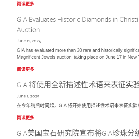
阅读更多
GIA Evaluates Historic Diamonds in Christi
Auction
June 11, 2025
GIA has evaluated more than 30 rare and historically signific
Magnificent Jewels auction, taking place on June 17 in New 
阅读更多
GIA 将使用全新描述性术语来表征实
June 1, 2025
在今年稍后时间起，GIA 将开始使用描述性术语来表征实
阅读更多
GIA美国宝石研究院宣布将GIA珍珠