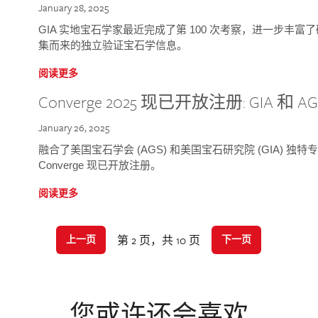
January 28, 2025
GIA 实地宝石学家最近完成了第 100 次考察，进一步丰
集而来的独立验证宝石学信息。
阅读更多
Converge 2025 现已开放注册: GIA 和
January 26, 2025
融合了美国宝石学会 (AGS) 和美国宝石研究院 (GIA) 
Converge 现已开放注册。
阅读更多
第 2 页，共 10 页
上一页
下一页
您或许还会喜欢