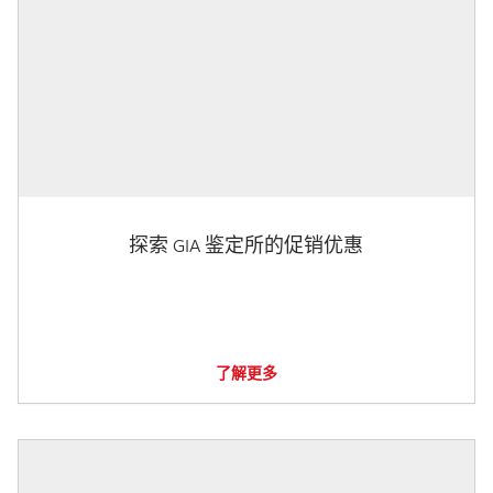
探索 GIA 鉴定所的促销优惠
了解更多