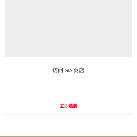
访问 GIA 商店
立即选购