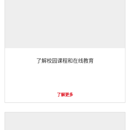
了解校园课程和在线教育
了解更多