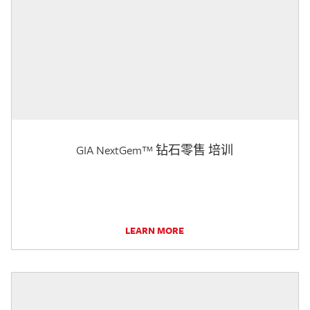
GIA NextGem™ 钻石零售 培训
LEARN MORE