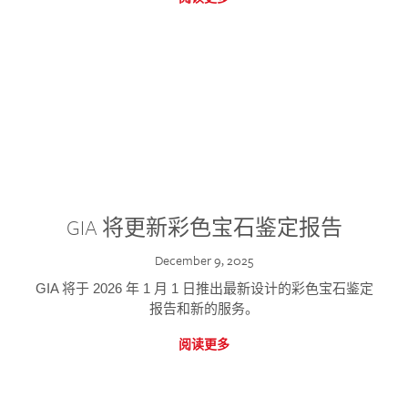
GIA 将更新彩色宝石鉴定报告
December 9, 2025
GIA 将于 2026 年 1 月 1 日推出最新设计的彩色宝石鉴定
报告和新的服务。
阅读更多