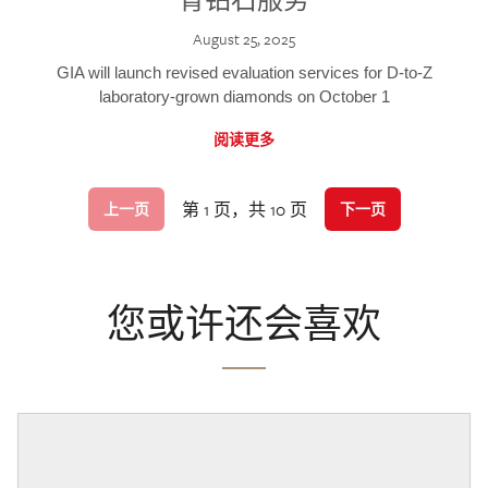
August 25, 2025
GIA will launch revised evaluation services for D-to-Z
laboratory-grown diamonds on October 1
阅读更多
第 1 页，共 10 页
上一页
下一页
您或许还会喜欢