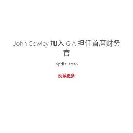
John Cowley 加入 GIA 担任首席财务
官
April 2, 2026
阅读更多