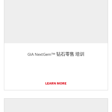
GIA NextGem™ 钻石零售 培训
LEARN MORE