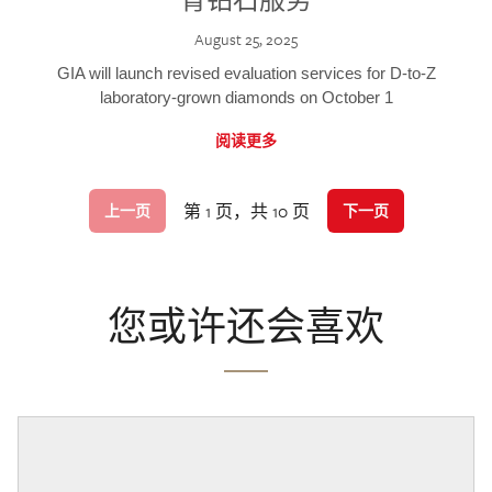
August 25, 2025
GIA will launch revised evaluation services for D-to-Z
laboratory-grown diamonds on October 1
阅读更多
第 1 页，共 10 页
上一页
下一页
您或许还会喜欢