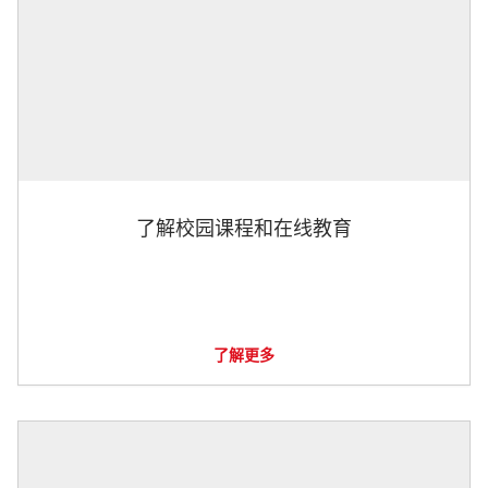
了解校园课程和在线教育
了解更多