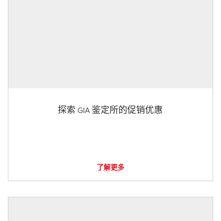
探索 GIA 鉴定所的促销优惠
了解更多