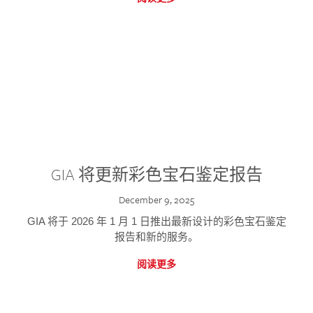
GIA 将更新彩色宝石鉴定报告
December 9, 2025
GIA 将于 2026 年 1 月 1 日推出最新设计的彩色宝石鉴定
报告和新的服务。
阅读更多