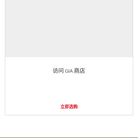
访问 GIA 商店
立即选购