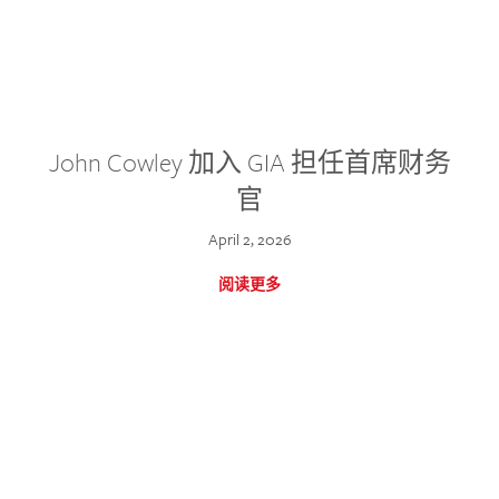
John Cowley 加入 GIA 担任首席财务
官
April 2, 2026
阅读更多