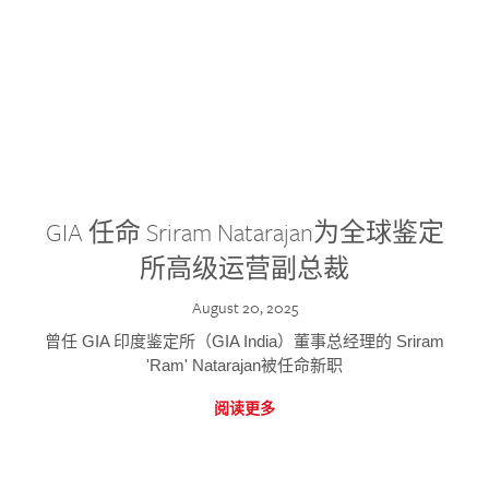
GIA 任命 Sriram Natarajan为全球鉴定
所高级运营副总裁
August 20, 2025
曾任 GIA 印度鉴定所（GIA India）董事总经理的 Sriram
'Ram' Natarajan被任命新职
阅读更多