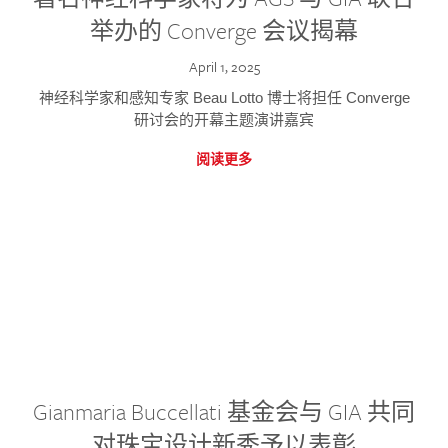
举办的 Converge 会议揭幕
April 1, 2025
神经科学家和感知专家 Beau Lotto 博士将担任 Converge
研讨会的开幕主题演讲嘉宾
阅读更多
Gianmaria Buccellati 基金会与 GIA 共同
对珠宝设计新秀予以表彰