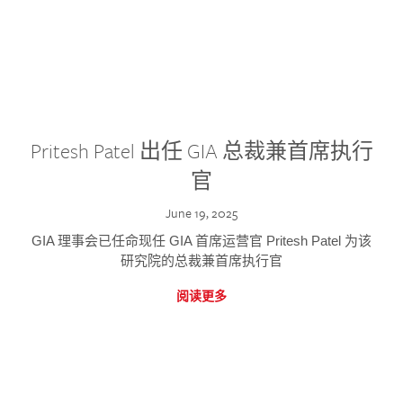
Pritesh Patel 出任 GIA 总裁兼首席执行
官
June 19, 2025
GIA 理事会已任命现任 GIA 首席运营官 Pritesh Patel 为该
研究院的总裁兼首席执行官
阅读更多