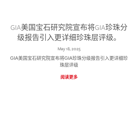
GIA美国宝石研究院宣布将GIA珍珠分
级报告引入更详细珍珠层评级。
May 18, 2025
GIA美国宝石研究院宣布将GIA珍珠分级报告引入更详细珍
珠层评级
阅读更多