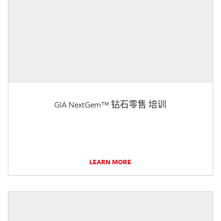
GIA NextGem™ 钻石零售 培训
LEARN MORE