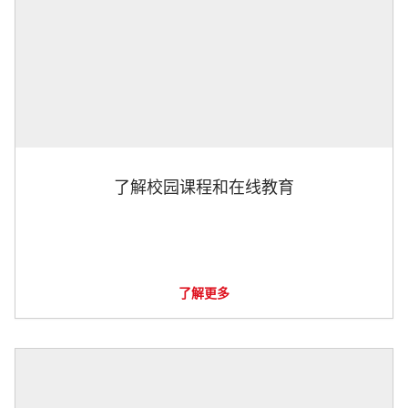
了解校园课程和在线教育
了解更多