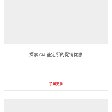
探索 GIA 鉴定所的促销优惠
了解更多