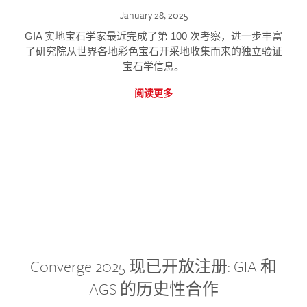
January 28, 2025
GIA 实地宝石学家最近完成了第 100 次考察，进一步丰富
了研究院从世界各地彩色宝石开采地收集而来的独立验证
宝石学信息。
阅读更多
Converge 2025 现已开放注册: GIA 和
AGS 的历史性合作