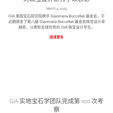
March 5, 2025
GIA 美国宝石研究院携手 Gianmaria Buccellati 基金会，于
近期颁发了第八届 Gianmaria Buccellati 基金会珠宝设计卓
越奖，以表彰全球优秀的 GIA 珠宝设计学生。
阅读更多
GIA 实地宝石学团队完成第 100 次考
察