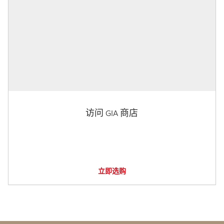
访问 GIA 商店
立即选购