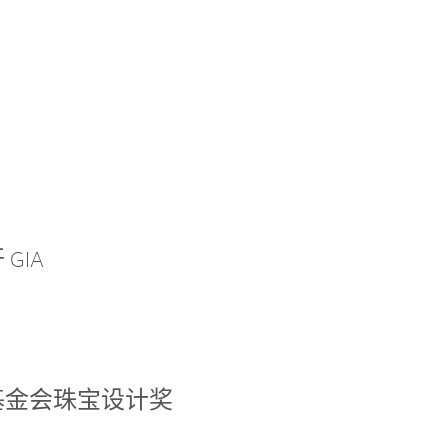
GIA
基金会珠宝设计奖