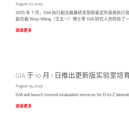
August 27, 2025
2025 年 7 月，GIA 执行副总裁兼研发部和鉴定所首席执行官
副总裁 Wuyi Wang（王五一）博士等 GIA 研究人员检验了一
阅读更多
GIA 于 10 月 1 日推出更新版实验室
August 25, 2025
GIA will launch revised evaluation services for D-to-Z labo
阅读更多