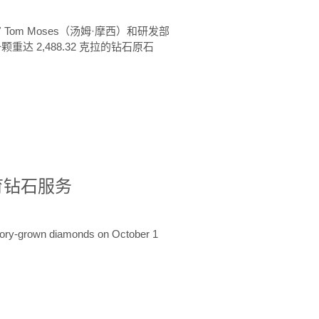
 Tom Moses（汤姆·摩西）和研发部
颗重达 2,488.32 克拉的钻石原石
培育钻石服务
ratory-grown diamonds on October 1