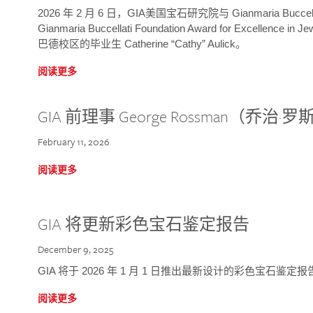
2026 年 2 月 6 日，GIA美国宝石研究院与 Gianmaria Bucc
Gianmaria Buccellati Foundation Award for Excellence
巴德校区的毕业生 Catherine “Cathy” Aulick。
阅读更多
GIA 前理事 George Rossman（乔
February 11, 2026
阅读更多
GIA 将更新彩色宝石鉴定报告
December 9, 2025
GIA 将于 2026 年 1 月 1 日推出最新设计的彩色宝石鉴
阅读更多