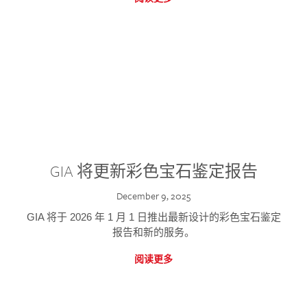
GIA 将更新彩色宝石鉴定报告
December 9, 2025
GIA 将于 2026 年 1 月 1 日推出最新设计的彩色宝石鉴定
报告和新的服务。
阅读更多