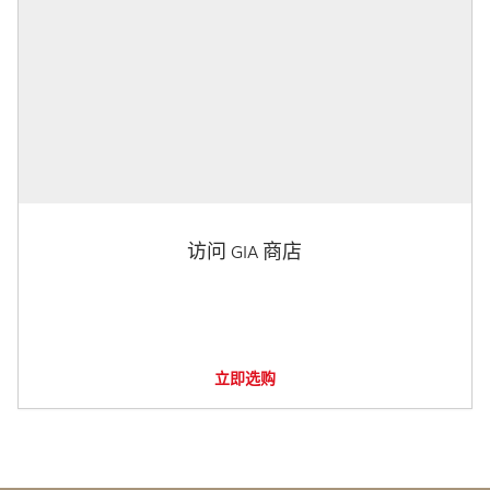
访问 GIA 商店
立即选购