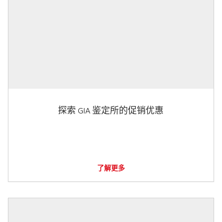
探索 GIA 鉴定所的促销优惠
了解更多