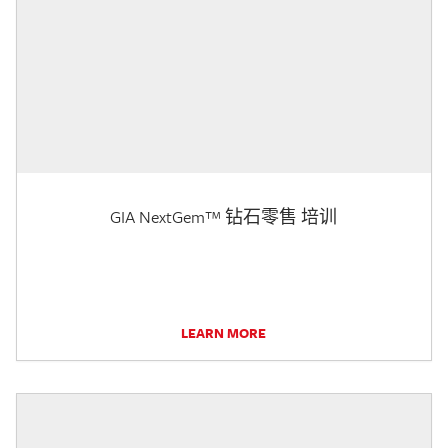
GIA NextGem™ 钻石零售 培训
LEARN MORE