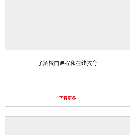
了解校园课程和在线教育
了解更多