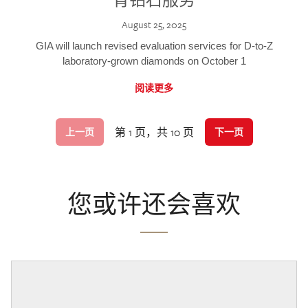
August 25, 2025
GIA will launch revised evaluation services for D-to-Z
laboratory-grown diamonds on October 1
阅读更多
第 1 页，共 10 页
上一页
下一页
您或许还会喜欢