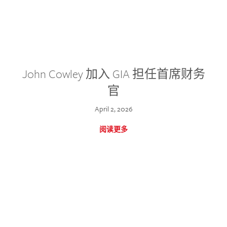
John Cowley 加入 GIA 担任首席财务
官
April 2, 2026
阅读更多