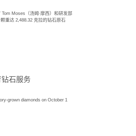
 Tom Moses（汤姆·摩西）和研发部
颗重达 2,488.32 克拉的钻石原石
培育钻石服务
ratory-grown diamonds on October 1