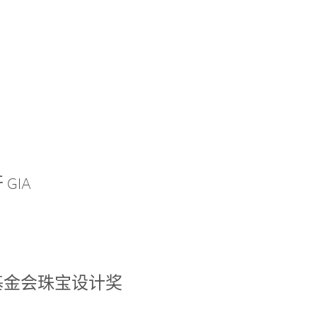
GIA
基金会珠宝设计奖