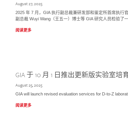
August 27, 2025
2025 年 7 月，GIA 执行副总裁兼研发部和鉴定所首席执行官
副总裁 Wuyi Wang（王五一）博士等 GIA 研究人员检验了一
阅读更多
GIA 于 10 月 1 日推出更新版实验室
August 25, 2025
GIA will launch revised evaluation services for D-to-Z labo
阅读更多