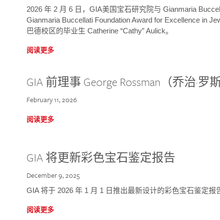
2026 年 2 月 6 日，GIA美国宝石研究院与 Gianmaria Bucc
Gianmaria Buccellati Foundation Award for Excellence
巴德校区的毕业生 Catherine “Cathy” Aulick。
阅读更多
GIA 前理事 George Rossman（乔
February 11, 2026
阅读更多
GIA 将更新彩色宝石鉴定报告
December 9, 2025
GIA 将于 2026 年 1 月 1 日推出最新设计的彩色宝石鉴
阅读更多