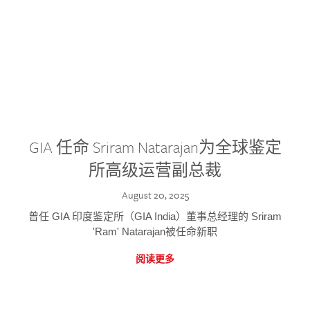
GIA 任命 Sriram Natarajan为全球鉴定
所高级运营副总裁
August 20, 2025
曾任 GIA 印度鉴定所（GIA India）董事总经理的 Sriram
'Ram' Natarajan被任命新职
阅读更多