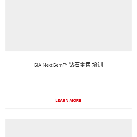
GIA NextGem™ 钻石零售 培训
LEARN MORE