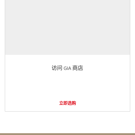
访问 GIA 商店
立即选购