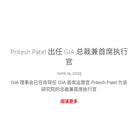
Pritesh Patel 出任 GIA 总裁兼首席执行
官
June 19, 2025
GIA 理事会已任命现任 GIA 首席运营官 Pritesh Patel 为该
研究院的总裁兼首席执行官
阅读更多