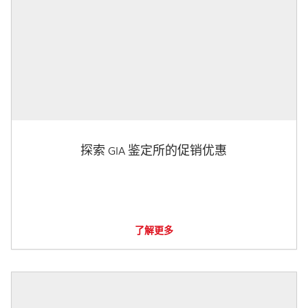
探索 GIA 鉴定所的促销优惠
了解更多