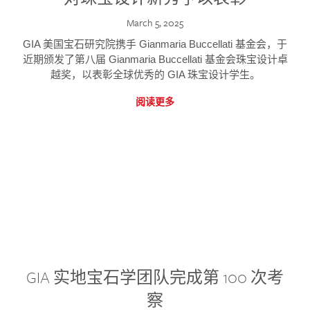
March 5, 2025
GIA 美国宝石研究院携手 Gianmaria Buccellati 基金会，于
近期颁发了第八届 Gianmaria Buccellati 基金会珠宝设计卓
越奖，以表彰全球优秀的 GIA 珠宝设计学生。
阅读更多
GIA 实地宝石学团队完成第 100 次考
察