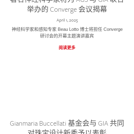
举办的 Converge 会议揭幕
April 1, 2025
神经科学家和感知专家 Beau Lotto 博士将担任 Converge
研讨会的开幕主题演讲嘉宾
阅读更多
Gianmaria Buccellati 基金会与 GIA 共同
对珠宝设计新秀予以表彰