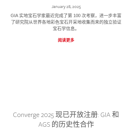
January 28, 2025
GIA 实地宝石学家最近完成了第 100 次考察，进一步丰富
了研究院从世界各地彩色宝石开采地收集而来的独立验证
宝石学信息。
阅读更多
Converge 2025 现已开放注册: GIA 和
AGS 的历史性合作