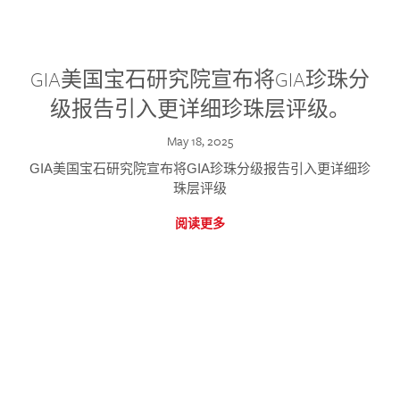
GIA美国宝石研究院宣布将GIA珍珠分
级报告引入更详细珍珠层评级。
May 18, 2025
GIA美国宝石研究院宣布将GIA珍珠分级报告引入更详细珍
珠层评级
阅读更多