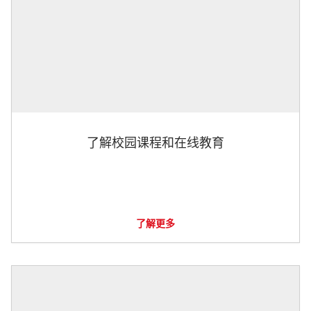
了解校园课程和在线教育
了解更多