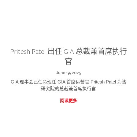
Pritesh Patel 出任 GIA 总裁兼首席执行
官
June 19, 2025
GIA 理事会已任命现任 GIA 首席运营官 Pritesh Patel 为该
研究院的总裁兼首席执行官
阅读更多