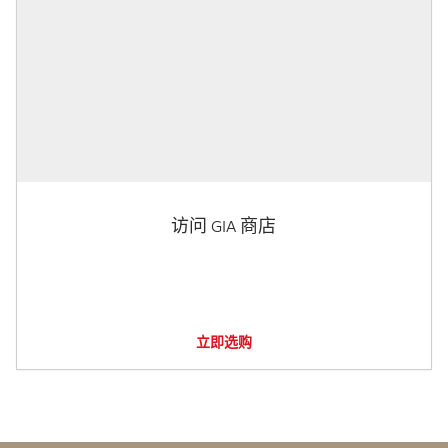
访问 GIA 商店
立即选购