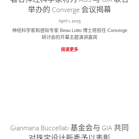
举办的 Converge 会议揭幕
April 1, 2025
神经科学家和感知专家 Beau Lotto 博士将担任 Converge
研讨会的开幕主题演讲嘉宾
阅读更多
Gianmaria Buccellati 基金会与 GIA 共同
对珠宝设计新秀予以表彰