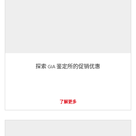
探索 GIA 鉴定所的促销优惠
了解更多