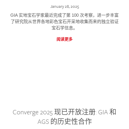
January 28, 2025
GIA 实地宝石学家最近完成了第 100 次考察，进一步丰富
了研究院从世界各地彩色宝石开采地收集而来的独立验证
宝石学信息。
阅读更多
Converge 2025 现已开放注册: GIA 和
AGS 的历史性合作