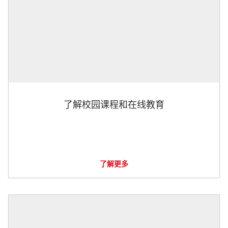
了解校园课程和在线教育
了解更多