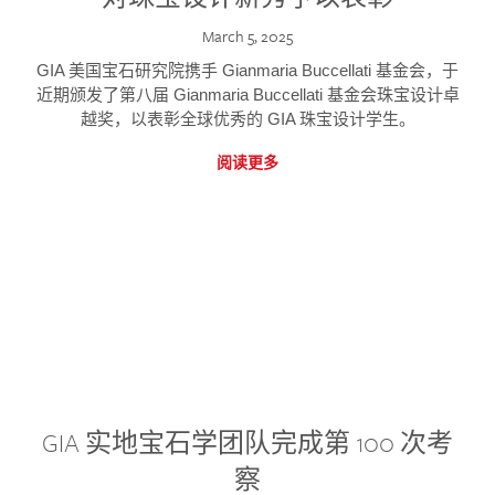
March 5, 2025
GIA 美国宝石研究院携手 Gianmaria Buccellati 基金会，于
近期颁发了第八届 Gianmaria Buccellati 基金会珠宝设计卓
越奖，以表彰全球优秀的 GIA 珠宝设计学生。
阅读更多
GIA 实地宝石学团队完成第 100 次考
察