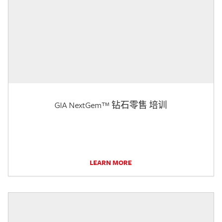
GIA NextGem™ 钻石零售 培训
LEARN MORE