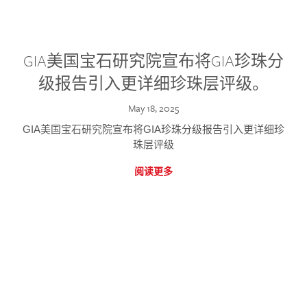
GIA美国宝石研究院宣布将GIA珍珠分
级报告引入更详细珍珠层评级。
May 18, 2025
GIA美国宝石研究院宣布将GIA珍珠分级报告引入更详细珍
珠层评级
阅读更多