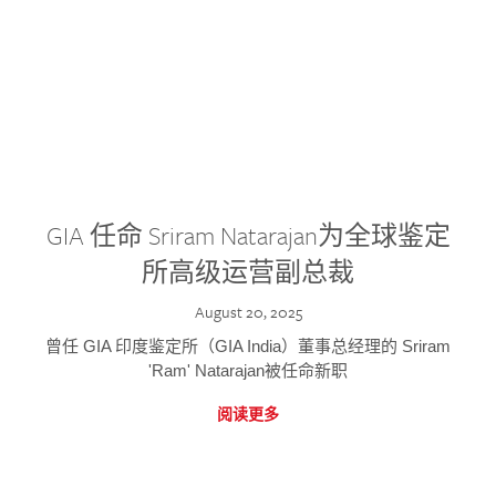
GIA 任命 Sriram Natarajan为全球鉴定
所高级运营副总裁
August 20, 2025
曾任 GIA 印度鉴定所（GIA India）董事总经理的 Sriram
'Ram' Natarajan被任命新职
阅读更多