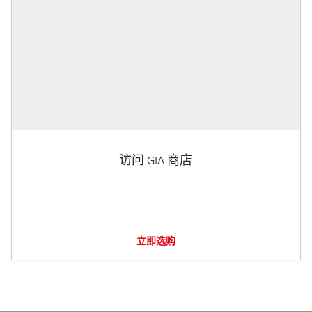
访问 GIA 商店
立即选购