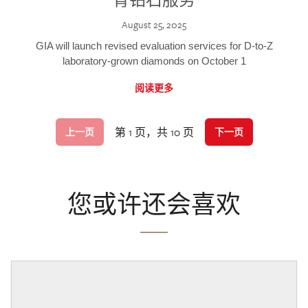
August 25, 2025
GIA will launch revised evaluation services for D-to-Z
laboratory-grown diamonds on October 1
阅读更多
第 1 页，共 10 页
上一页
下一页
您或许还会喜欢