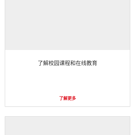
了解校园课程和在线教育
了解更多