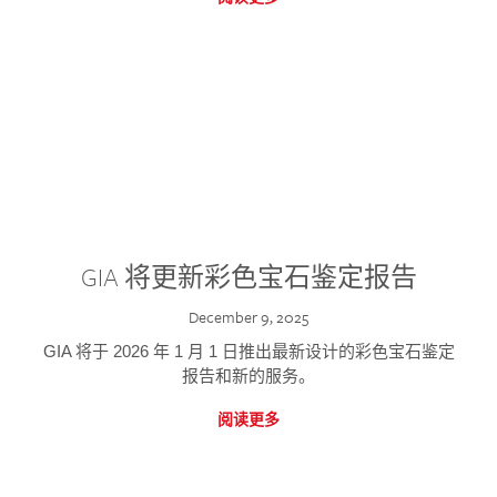
GIA 将更新彩色宝石鉴定报告
December 9, 2025
GIA 将于 2026 年 1 月 1 日推出最新设计的彩色宝石鉴定
报告和新的服务。
阅读更多