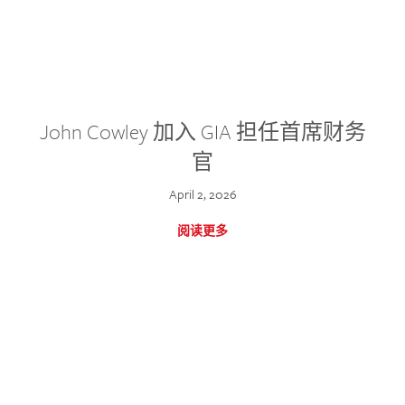
John Cowley 加入 GIA 担任首席财务
官
April 2, 2026
阅读更多