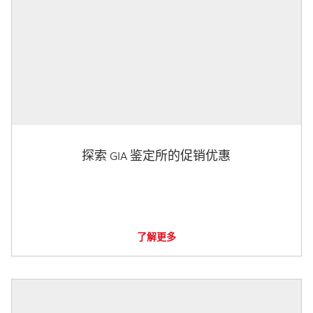
探索 GIA 鉴定所的促销优惠
了解更多