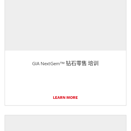
GIA NextGem™ 钻石零售 培训
LEARN MORE