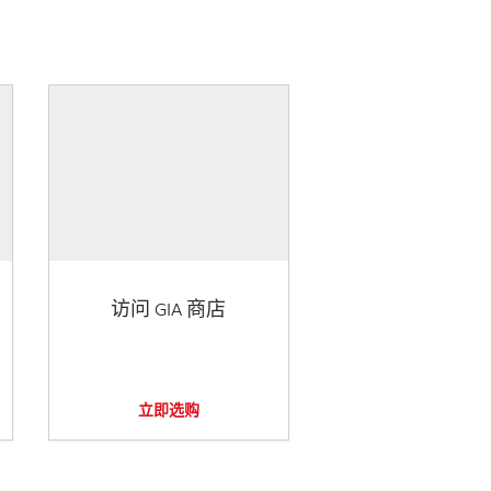
访问 GIA 商店
立即选购