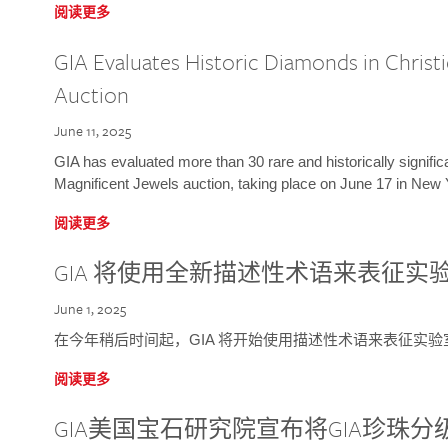
阅读更多
GIA Evaluates Historic Diamonds in Christi
Auction
June 11, 2025
GIA has evaluated more than 30 rare and historically signific
Magnificent Jewels auction, taking place on June 17 in New 
阅读更多
GIA 将使用全新描述性术语来表征实
June 1, 2025
在今年稍后时间起，GIA 将开始使用描述性术语来表征实
阅读更多
GIA美国宝石研究院宣布将GIA珍珠