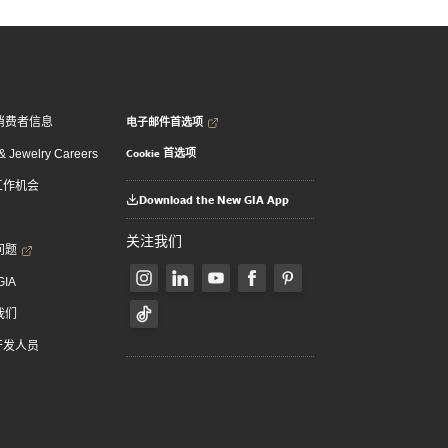
电子邮件首选项
消费者信息
Cookie 首选项
 Jewelry Careers
 工作机会
Download the New GIA App
关注我们
问题
GIA
我们
 开发人员