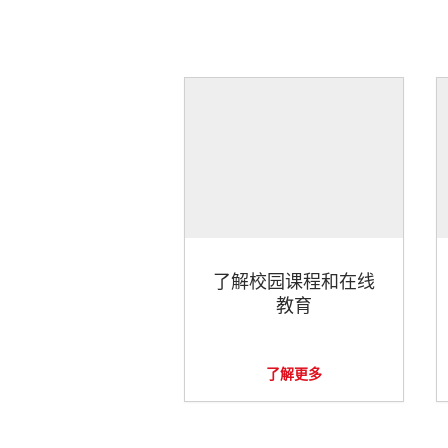
了解校园课程和在线
教育
了解更多