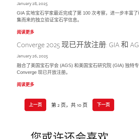
January 28, 2025
GIA 实地宝石学家最近完成了第 100 次考察，进一步丰
集而来的独立验证宝石学信息。
阅读更多
Converge 2025 现已开放注册: GIA 和
January 26, 2025
融合了美国宝石学会 (AGS) 和美国宝石研究院 (GIA) 
Converge 现已开放注册。
阅读更多
第 2 页，共 10 页
上一页
下一页
您或许还会喜欢