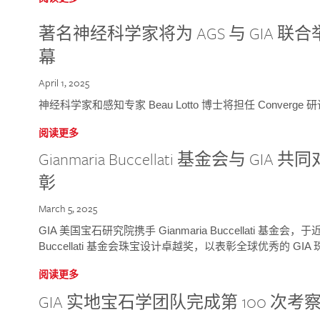
著名神经科学家将为 AGS 与 GIA 联合举
幕
April 1, 2025
神经科学家和感知专家 Beau Lotto 博士将担任 Conver
阅读更多
Gianmaria Buccellati 基金会与 
彰
March 5, 2025
GIA 美国宝石研究院携手 Gianmaria Buccellati 基金会，
Buccellati 基金会珠宝设计卓越奖，以表彰全球优秀的 GI
阅读更多
GIA 实地宝石学团队完成第 100 次考