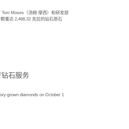
 Tom Moses（汤姆·摩西）和研发部
颗重达 2,488.32 克拉的钻石原石
培育钻石服务
ratory-grown diamonds on October 1