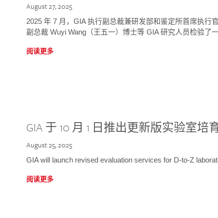
August 27, 2025
2025 年 7 月，GIA 执行副总裁兼研发部和鉴定所首席执行官
副总裁 Wuyi Wang（王五一）博士等 GIA 研究人员检验了一
阅读更多
GIA 于 10 月 1 日推出更新版实验室
August 25, 2025
GIA will launch revised evaluation services for D-to-Z labo
阅读更多