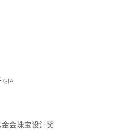
GIA
基金会珠宝设计奖