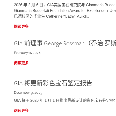
2026 年 2 月 6 日，GIA美国宝石研究院与 Gianmaria Bucc
Gianmaria Buccellati Foundation Award for Excellence
巴德校区的毕业生 Catherine “Cathy” Aulick。
阅读更多
GIA 前理事 George Rossman（乔
February 11, 2026
阅读更多
GIA 将更新彩色宝石鉴定报告
December 9, 2025
GIA 将于 2026 年 1 月 1 日推出最新设计的彩色宝石鉴
阅读更多