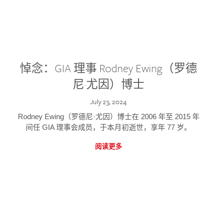
悼念：GIA 理事 Rodney Ewing（罗德
尼·尤因）博士
July 23, 2024
Rodney Ewing（罗德尼·尤因）博士在 2006 年至 2015 年
间任 GIA 理事会成员，于本月初逝世，享年 77 岁。
阅读更多