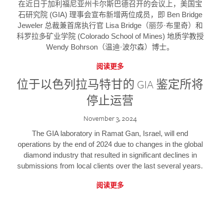
在近日于加利福尼亚州卡尔斯巴德召开的会议上，美国宝
石研究院 (GIA) 理事会宣布新增两位成员，即 Ben Bridge
Jeweler 总裁兼首席执行官 Lisa Bridge（丽莎·布里奇）和
科罗拉多矿业学院 (Colorado School of Mines) 地质学教授
Wendy Bohrson（温迪·波尔森）博士。
阅读更多
位于以色列拉马特甘的 GIA 鉴定所将
停止运营
November 3, 2024
The GIA laboratory in Ramat Gan, Israel, will end
operations by the end of 2024 due to changes in the global
diamond industry that resulted in significant declines in
submissions from local clients over the last several years.
阅读更多