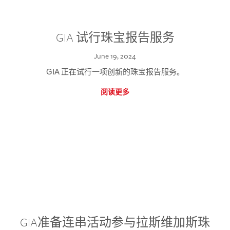
GIA 试行珠宝报告服务
June 19, 2024
GIA 正在试行一项创新的珠宝报告服务。
阅读更多
GIA准备连串活动参与拉斯维加斯珠