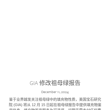
GIA 修改祖母绿报告
December 11, 2024
鉴于业界越发关注祖母绿中的填充物性质，美国宝石研究
院 (GIA) 将从 12 月 15 日起在祖母绿报告中提供填充物鉴