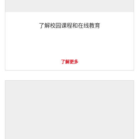
了解校园课程和在线教育
了解更多