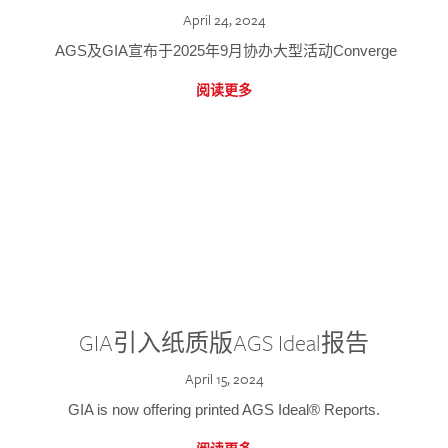
April 24, 2024
AGS及GIA宣布于2025年9月协办大型活动Converge
阅读更多
GIA引入纸质版AGS Ideal报告
April 15, 2024
GIA is now offering printed AGS Ideal® Reports.