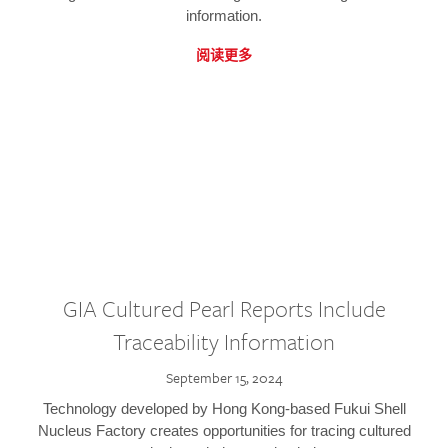
information.
阅读更多
GIA Cultured Pearl Reports Include
Traceability Information
September 15, 2024
Technology developed by Hong Kong-based Fukui Shell
Nucleus Factory creates opportunities for tracing cultured