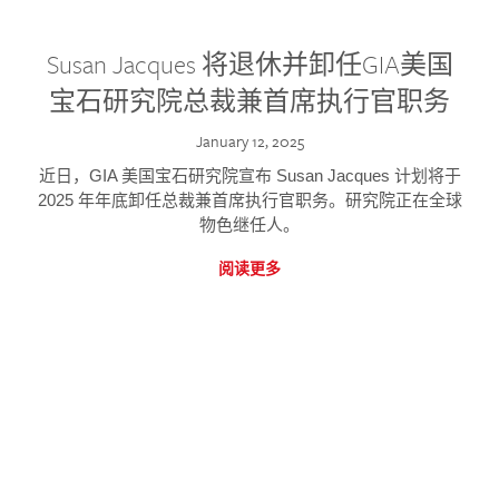
Susan Jacques 将退休并卸任GIA美国
宝石研究院总裁兼首席执行官职务
January 12, 2025
近日，GIA 美国宝石研究院宣布 Susan Jacques 计划将于
2025 年年底卸任总裁兼首席执行官职务。研究院正在全球
物色继任人。
阅读更多