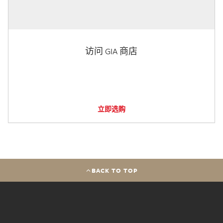
访问 GIA 商店
立即选购
BACK TO TOP