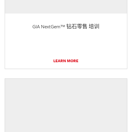
GIA NextGem™ 钻石零售 培训
LEARN MORE