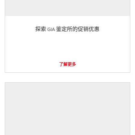
探索 GIA 鉴定所的促销优惠
了解更多