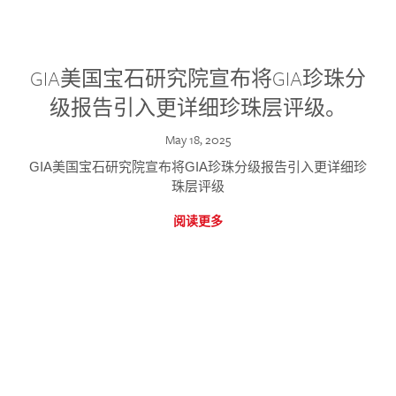
GIA美国宝石研究院宣布将GIA珍珠分
级报告引入更详细珍珠层评级。
May 18, 2025
GIA美国宝石研究院宣布将GIA珍珠分级报告引入更详细珍
珠层评级
阅读更多