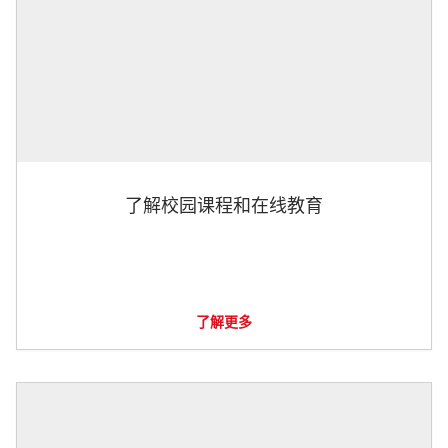
了解校园课程和在线教育
了解更多