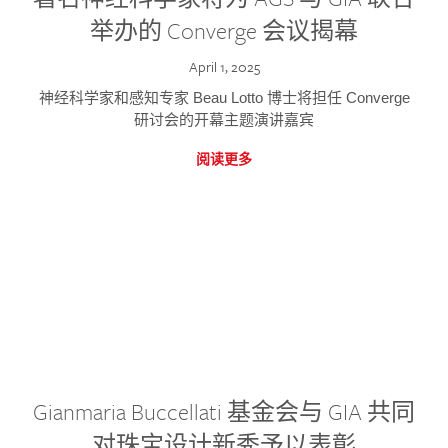
举办的 Converge 会议揭幕
April 1, 2025
神经科学家和感知专家 Beau Lotto 博士将担任 Converge
研讨会的开幕主题演讲嘉宾
阅读更多
Gianmaria Buccellati 基金会与 GIA 共同
对珠宝设计新秀予以表彰