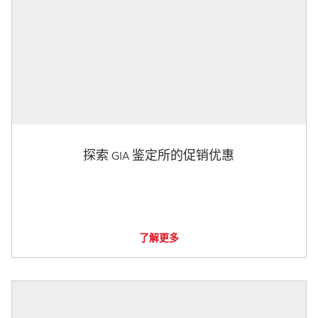
探索 GIA 鉴定所的促销优惠
了解更多