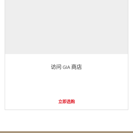
访问 GIA 商店
立即选购