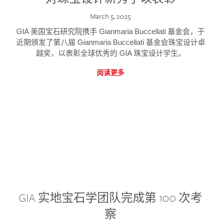
March 5, 2025
GIA 美国宝石研究院携手 Gianmaria Buccellati 基金会，于
近期颁发了第八届 Gianmaria Buccellati 基金会珠宝设计卓
越奖，以表彰全球优秀的 GIA 珠宝设计学生。
阅读更多
GIA 实地宝石学团队完成第 100 次考
察