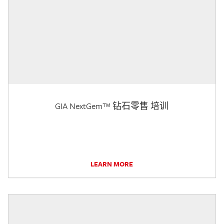
GIA NextGem™ 钻石零售 培训
LEARN MORE