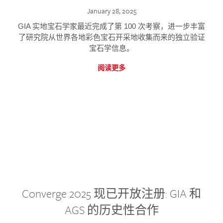
January 28, 2025
GIA 实地宝石学家最近完成了第 100 次考察，进一步丰富
了研究院从世界各地彩色宝石开采地收集而来的独立验证
宝石学信息。
阅读更多
Converge 2025 现已开放注册: GIA 和
AGS 的历史性合作