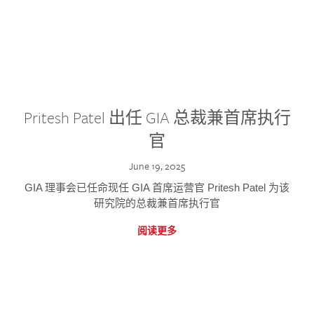
Pritesh Patel 出任 GIA 总裁兼首席执行
官
June 19, 2025
GIA 理事会已任命现任 GIA 首席运营官 Pritesh Patel 为该
研究院的总裁兼首席执行官
阅读更多