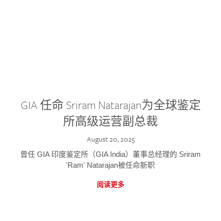
GIA 任命 Sriram Natarajan为全球鉴定
所高级运营副总裁
August 20, 2025
曾任 GIA 印度鉴定所（GIA India）董事总经理的 Sriram
'Ram' Natarajan被任命新职
阅读更多