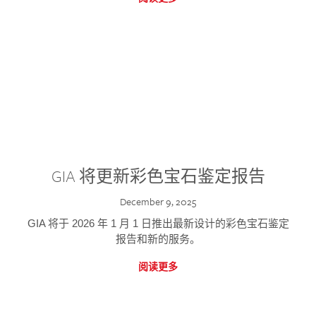
GIA 将更新彩色宝石鉴定报告
December 9, 2025
GIA 将于 2026 年 1 月 1 日推出最新设计的彩色宝石鉴定
报告和新的服务。
阅读更多