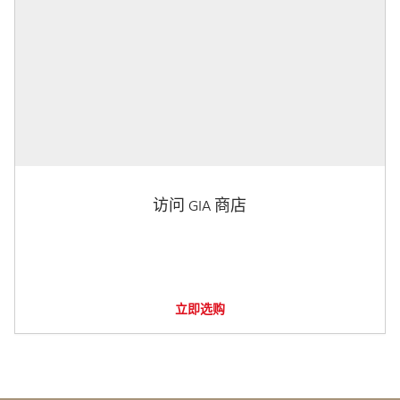
访问 GIA 商店
立即选购