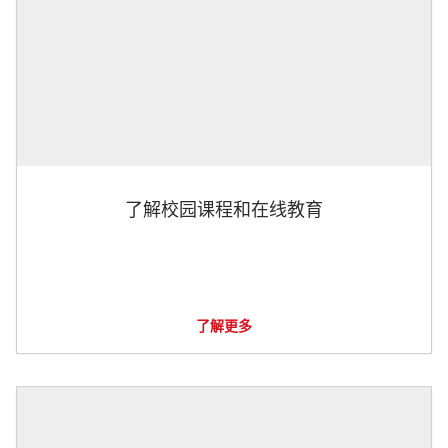
了解校园课程和在线教育
了解更多