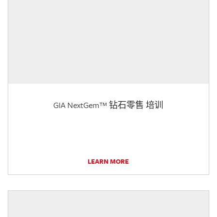
GIA NextGem™ 钻石零售 培训
LEARN MORE