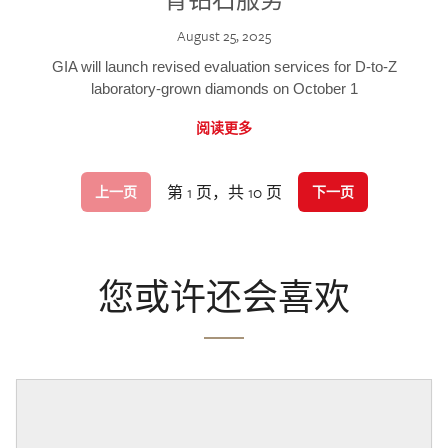
August 25, 2025
GIA will launch revised evaluation services for D-to-Z
laboratory-grown diamonds on October 1
阅读更多
第 1 页，共 10 页
上一页
下一页
您或许还会喜欢