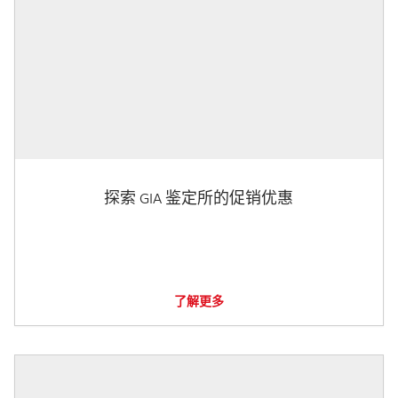
探索 GIA 鉴定所的促销优惠
了解更多