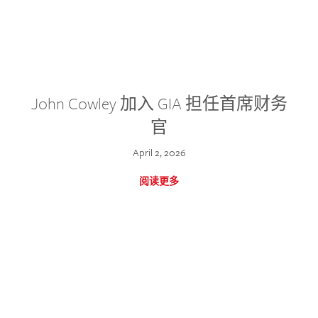
John Cowley 加入 GIA 担任首席财务
官
April 2, 2026
阅读更多