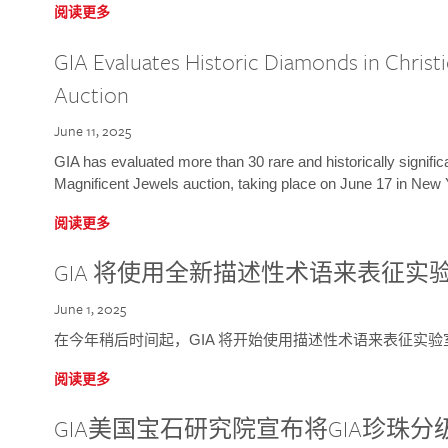
阅读更多
GIA Evaluates Historic Diamonds in Christi
Auction
June 11, 2025
GIA has evaluated more than 30 rare and historically signific
Magnificent Jewels auction, taking place on June 17 in New 
阅读更多
GIA 将使用全新描述性术语来表征实
June 1, 2025
在今年稍后时间起，GIA 将开始使用描述性术语来表征实
阅读更多
GIA美国宝石研究院宣布将GIA珍珠