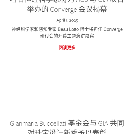
举办的 Converge 会议揭幕
April 1, 2025
神经科学家和感知专家 Beau Lotto 博士将担任 Converge
研讨会的开幕主题演讲嘉宾
阅读更多
Gianmaria Buccellati 基金会与 GIA 共同
对珠宝设计新秀予以表彰