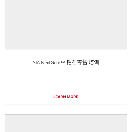
GIA NextGem™ 钻石零售 培训
LEARN MORE