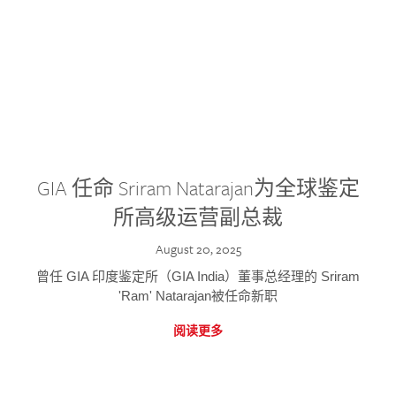
GIA 任命 Sriram Natarajan为全球鉴定
所高级运营副总裁
August 20, 2025
曾任 GIA 印度鉴定所（GIA India）董事总经理的 Sriram
'Ram' Natarajan被任命新职
阅读更多