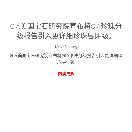
GIA美国宝石研究院宣布将GIA珍珠分
级报告引入更详细珍珠层评级。
May 18, 2025
GIA美国宝石研究院宣布将GIA珍珠分级报告引入更详细珍
珠层评级
阅读更多