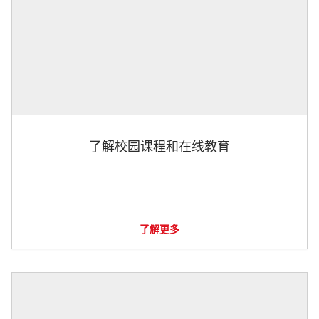
了解校园课程和在线教育
了解更多