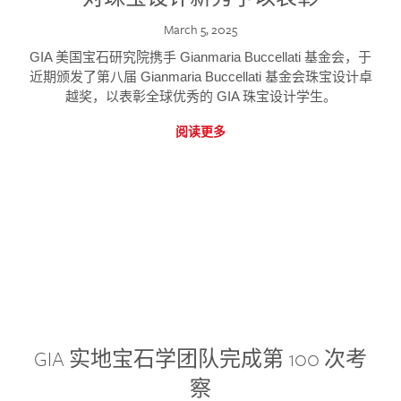
March 5, 2025
GIA 美国宝石研究院携手 Gianmaria Buccellati 基金会，于
近期颁发了第八届 Gianmaria Buccellati 基金会珠宝设计卓
越奖，以表彰全球优秀的 GIA 珠宝设计学生。
阅读更多
GIA 实地宝石学团队完成第 100 次考
察