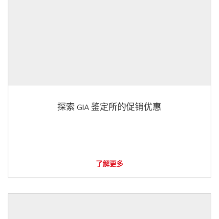
探索 GIA 鉴定所的促销优惠
了解更多