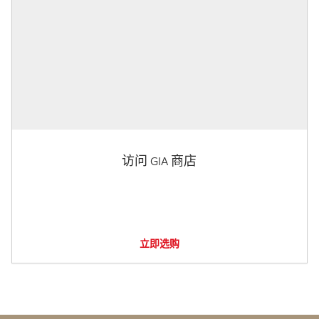
访问 GIA 商店
立即选购