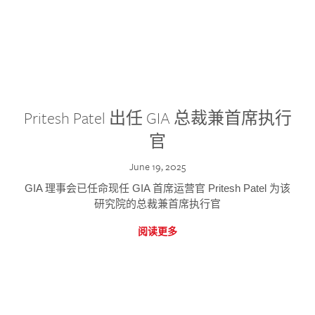
Pritesh Patel 出任 GIA 总裁兼首席执行
官
June 19, 2025
GIA 理事会已任命现任 GIA 首席运营官 Pritesh Patel 为该
研究院的总裁兼首席执行官
阅读更多