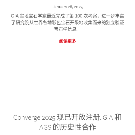
January 28, 2025
GIA 实地宝石学家最近完成了第 100 次考察，进一步丰富
了研究院从世界各地彩色宝石开采地收集而来的独立验证
宝石学信息。
阅读更多
Converge 2025 现已开放注册: GIA 和
AGS 的历史性合作